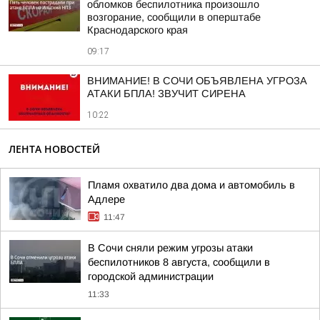
обломков беспилотника произошло
возгорание, сообщили в оперштабе
Краснодарского края
09:17
ВНИМАНИЕ! В СОЧИ ОБЪЯВЛЕНА УГРОЗА
АТАКИ БПЛА! ЗВУЧИТ СИРЕНА
10:22
ЛЕНТА НОВОСТЕЙ
Пламя охватило два дома и автомобиль в
Адлере
11:47
В Сочи сняли режим угрозы атаки
беспилотников 8 августа, сообщили в
городской администрации
11:33