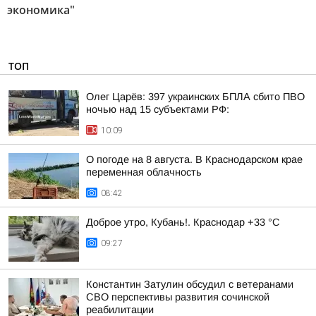
экономика"
ТОП
Олег Царёв: 397 украинских БПЛА сбито ПВО
ночью над 15 субъектами РФ:
10:09
О погоде на 8 августа. В Краснодарском крае
переменная облачность
08:42
Доброе утро, Кубань!. Краснодар +33 °С
09:27
Константин Затулин обсудил с ветеранами
СВО перспективы развития сочинской
реабилитации