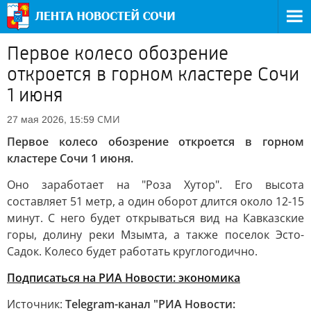
Первое колесо обозрение
откроется в горном кластере Сочи
1 июня
СМИ
27 мая 2026, 15:59
Первое колесо обозрение откроется в горном
кластере Сочи 1 июня.
Оно заработает на "Роза Хутор". Его высота
составляет 51 метр, а один оборот длится около 12-15
минут. С него будет открываться вид на Кавказские
горы, долину реки Мзымта, а также поселок Эсто-
Садок. Колесо будет работать круглогодично.
Подписаться на РИА Новости: экономика
Источник:
Telegram-канал "РИА Новости: