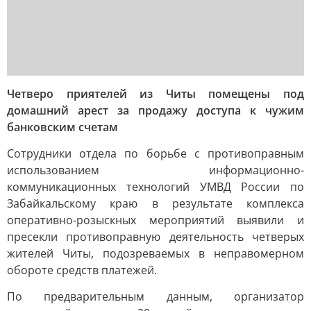
Четверо приятелей из Читы помещены под
домашний арест за продажу доступа к чужим
банковским счетам
Сотрудники отдела по борьбе с противоправным
использованием информационно-
коммуникационных технологий УМВД России по
Забайкальскому краю в результате комплекса
оперативно-розыскных мероприятий выявили и
пресекли противоправную деятельность четверых
жителей Читы, подозреваемых в неправомерном
обороте средств платежей.
По предварительным данным, организатор