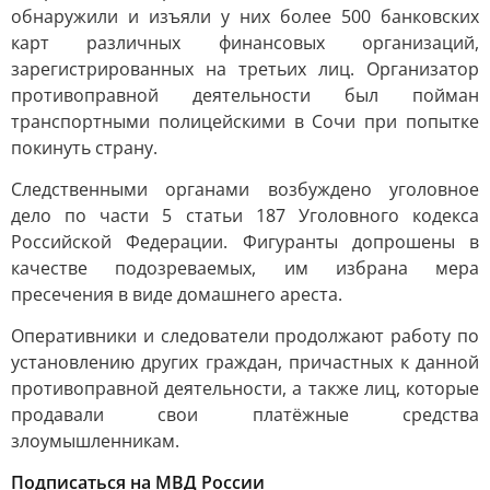
обнаружили и изъяли у них более 500 банковских
карт различных финансовых организаций,
зарегистрированных на третьих лиц. Организатор
противоправной деятельности был пойман
транспортными полицейскими в Сочи при попытке
покинуть страну.
Следственными органами возбуждено уголовное
дело по части 5 статьи 187 Уголовного кодекса
Российской Федерации. Фигуранты допрошены в
качестве подозреваемых, им избрана мера
пресечения в виде домашнего ареста.
Оперативники и следователи продолжают работу по
установлению других граждан, причастных к данной
противоправной деятельности, а также лиц, которые
продавали свои платёжные средства
злоумышленникам.
Подписаться на МВД России