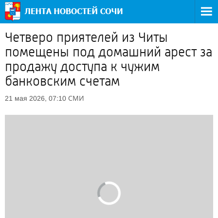
Четверо приятелей из Читы
помещены под домашний арест за
продажу доступа к чужим
банковским счетам
СМИ
21 мая 2026, 07:10