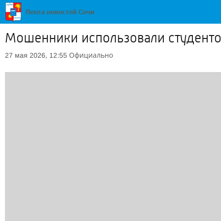
Мошенники использовали студенто
Официально
27 мая 2026, 12:55