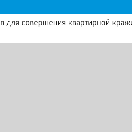
в для совершения квартирной краж