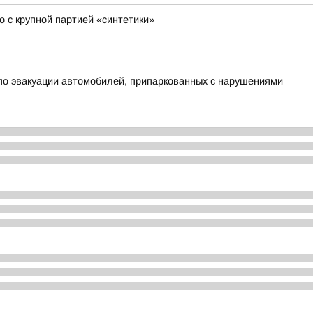
 с крупной партией «синтетики»
о эвакуации автомобилей, припаркованных с нарушениями