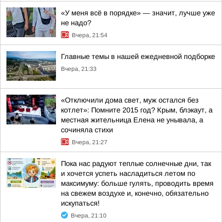
«У меня всё в порядке» — значит, лучше уже
не надо?
Вчера, 21:54
Главные темы в нашей ежедневной подборке
Вчера, 21:33
«Отключили дома свет, муж остался без
котлет»: Помните 2015 год? Крым, блэкаут, а
местная жительница Елена не унывала, а
сочиняла стихи
Вчера, 21:27
Пока нас радуют теплые солнечные дни, так
и хочется успеть насладиться летом по
максимуму: больше гулять, проводить время
на свежем воздухе и, конечно, обязательно
искупаться!
Вчера, 21:10