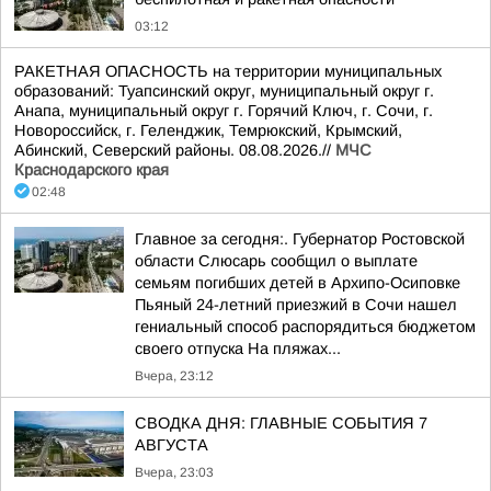
03:12
РАКЕТНАЯ ОПАСНОСТЬ на территории муниципальных
образований: Туапсинский округ, муниципальный округ г.
Анапа, муниципальный округ г. Горячий Ключ, г. Сочи, г.
Новороссийск, г. Геленджик, Темрюкский, Крымский,
Абинский, Северский районы. 08.08.2026.//
МЧС
Краснодарского края
02:48
Главное за сегодня:. Губернатор Ростовской
области Слюсарь сообщил о выплате
семьям погибших детей в Архипо-Осиповке
Пьяный 24-летний приезжий в Сочи нашел
гениальный способ распорядиться бюджетом
своего отпуска На пляжах...
Вчера, 23:12
СВОДКА ДНЯ: ГЛАВНЫЕ СОБЫТИЯ 7
АВГУСТА
Вчера, 23:03