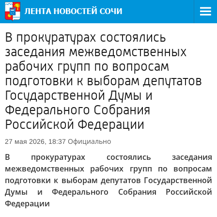
В прокуратурах состоялись
заседания межведомственных
рабочих групп по вопросам
подготовки к выборам депутатов
Государственной Думы и
Федерального Собрания
Российской Федерации
Официально
27 мая 2026, 18:37
В прокуратурах состоялись заседания
межведомственных рабочих групп по вопросам
подготовки к выборам депутатов Государственной
Думы и Федерального Собрания Российской
Федерации