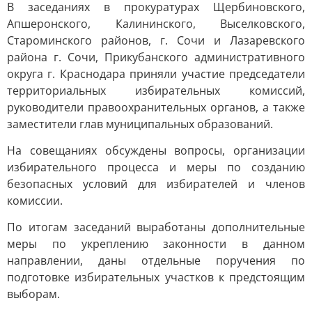
В заседаниях в прокуратурах Щербиновского,
Апшеронского, Калининского, Выселковского,
Староминского районов, г. Сочи и Лазаревского
района г. Сочи, Прикубанского административного
округа г. Краснодара приняли участие председатели
территориальных избирательных комиссий,
руководители правоохранительных органов, а также
заместители глав муниципальных образований.
На совещаниях обсуждены вопросы, организации
избирательного процесса и меры по созданию
безопасных условий для избирателей и членов
комиссии.
По итогам заседаний выработаны дополнительные
меры по укреплению законности в данном
направлении, даны отдельные поручения по
подготовке избирательных участков к предстоящим
выборам.