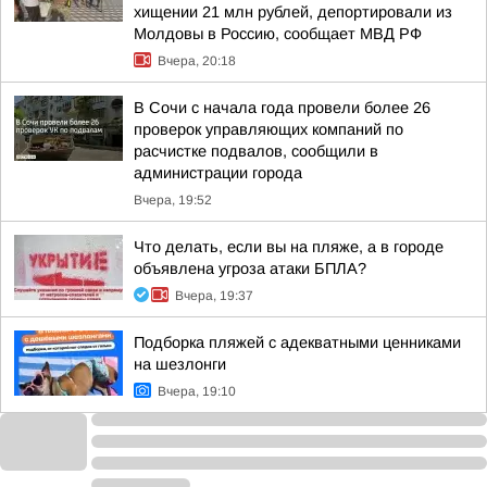
хищении 21 млн рублей, депортировали из
Молдовы в Россию, сообщает МВД РФ
Вчера, 20:18
В Сочи с начала года провели более 26
проверок управляющих компаний по
расчистке подвалов, сообщили в
администрации города
Вчера, 19:52
Что делать, если вы на пляже, а в городе
объявлена угроза атаки БПЛА?
Вчера, 19:37
Подборка пляжей с адекватными ценниками
на шезлонги
Вчера, 19:10