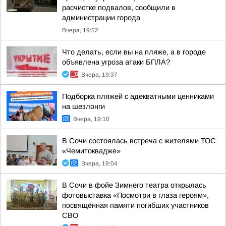
расчистке подвалов, сообщили в
администрации города
Вчера, 19:52
Что делать, если вы на пляже, а в городе
объявлена угроза атаки БПЛА?
Вчера, 19:37
Подборка пляжей с адекватными ценниками
на шезлонги
Вчера, 19:10
В Сочи состоялась встреча с жителями ТОС
«Чемитоквадже»
Вчера, 19:04
В Сочи в фойе Зимнего театра открылась
фотовыставка «Посмотри в глаза героям»,
посвящённая памяти погибших участников
СВО