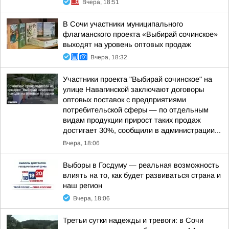
Вчера, 18:51
В Сочи участники муниципального
флагманского проекта «Выбирай сочинское»
выходят на уровень оптовых продаж
Вчера, 18:32
Участники проекта "Выбирай сочинское" на
улице Навагинской заключают договоры
оптовых поставок с предприятиями
потребительской сферы — по отдельным
видам продукции прирост таких продаж
достигает 30%, сообщили в администрации...
Вчера, 18:06
Выборы в Госдуму — реальная возможность
влиять на то, как будет развиваться страна и
наш регион
Вчера, 18:06
Третьи сутки надежды и тревоги: в Сочи