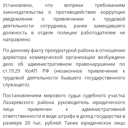
Установлено, что вопреки требованиям
законодательства о противодействии коррупции
уведомление о привлечении к трудовой
деятельности сотрудника, ранее замещавшего
должность в отделе полиции работодателем не
направлено.
По данному факту прокуратурой района в отношении
директора коммерческой организации возбуждено
дело об административном правонарушении по
ст.19.29 КоАП РФ (незаконное привлечение к
трудовой деятельности бывшего государственного
служащего).
Постановлением мирового судьи судебного участка
Лазаревского района руководитель юридического
лица привлечен к административной
ответственности в виде штрафа в доход государства в
размере 20 тыс. рублей. Также юридическое лицо