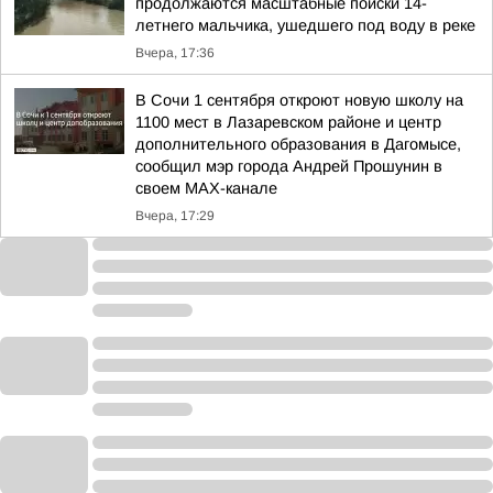
продолжаются масштабные поиски 14-
летнего мальчика, ушедшего под воду в реке
Вчера, 17:36
В Сочи 1 сентября откроют новую школу на
1100 мест в Лазаревском районе и центр
дополнительного образования в Дагомысе,
сообщил мэр города Андрей Прошунин в
своем MAX-канале
Вчера, 17:29