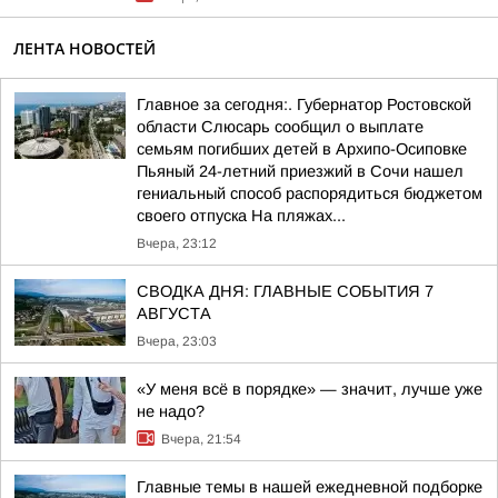
ЛЕНТА НОВОСТЕЙ
Главное за сегодня:. Губернатор Ростовской
области Слюсарь сообщил о выплате
семьям погибших детей в Архипо-Осиповке
Пьяный 24-летний приезжий в Сочи нашел
гениальный способ распорядиться бюджетом
своего отпуска На пляжах...
Вчера, 23:12
СВОДКА ДНЯ: ГЛАВНЫЕ СОБЫТИЯ 7
АВГУСТА
Вчера, 23:03
«У меня всё в порядке» — значит, лучше уже
не надо?
Вчера, 21:54
Главные темы в нашей ежедневной подборке