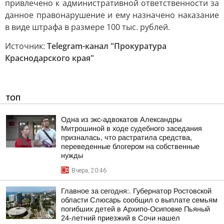
привлечено к административной ответственности за
данное правонарушение и ему назначено наказание
в виде штрафа в размере 100 тыс. рублей.
Источник:
Telegram-канал "Прокуратура
Краснодарского края"
ТОП
Одна из экс-адвокатов Александры
Митрошиной в ходе судебного заседания
призналась, что растратила средства,
переведенные блогером на собственные
нужды
Вчера, 20:46
Главное за сегодня:. Губернатор Ростовской
области Слюсарь сообщил о выплате семьям
погибших детей в Архипо-Осиповке Пьяный
24-летний приезжий в Сочи нашел