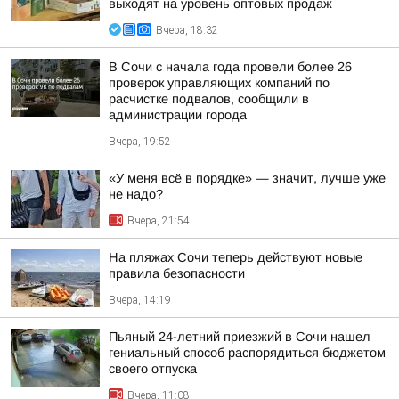
выходят на уровень оптовых продаж
Вчера, 18:32
В Сочи с начала года провели более 26
проверок управляющих компаний по
расчистке подвалов, сообщили в
администрации города
Вчера, 19:52
«У меня всё в порядке» — значит, лучше уже
не надо?
Вчера, 21:54
На пляжах Сочи теперь действуют новые
правила безопасности
Вчера, 14:19
Пьяный 24-летний приезжий в Сочи нашел
гениальный способ распорядиться бюджетом
своего отпуска
Вчера, 11:08