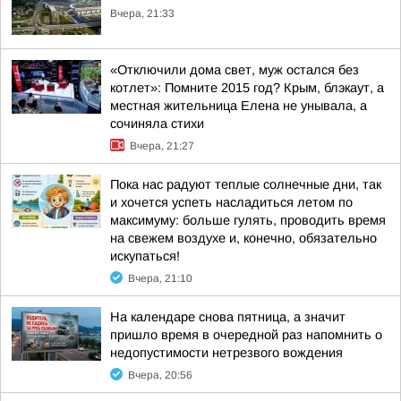
Вчера, 21:33
«Отключили дома свет, муж остался без
котлет»: Помните 2015 год? Крым, блэкаут, а
местная жительница Елена не унывала, а
сочиняла стихи
Вчера, 21:27
Пока нас радуют теплые солнечные дни, так
и хочется успеть насладиться летом по
максимуму: больше гулять, проводить время
на свежем воздухе и, конечно, обязательно
искупаться!
Вчера, 21:10
На календаре снова пятница, а значит
пришло время в очередной раз напомнить о
недопустимости нетрезвого вождения
Вчера, 20:56