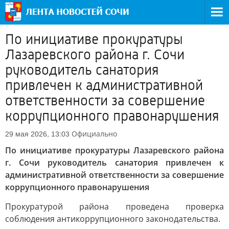
По инициативе прокуратуры
Лазаревского района г. Сочи
руководитель санатория
привлечен к административной
ответственности за совершение
коррупционного правонарушения
Официально
29 мая 2026, 13:03
По инициативе прокуратуры Лазаревского района
г. Сочи руководитель санатория привлечен к
административной ответственности за совершение
коррупционного правонарушения
Прокуратурой района проведена проверка
соблюдения антикоррупционного законодательства.