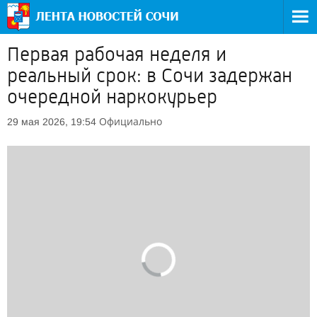
Первая рабочая неделя и
реальный срок: в Сочи задержан
очередной наркокурьер
Официально
29 мая 2026, 19:54