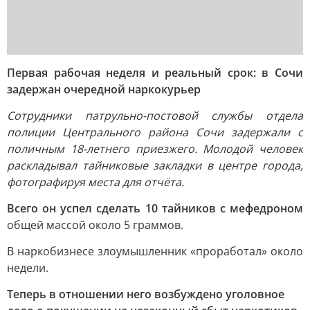
Первая рабочая неделя и реальный срок: в Сочи
задержан очередной наркокурьер
Сотрудники патрульно-постовой службы отдела
полиции Центрального района Сочи задержали с
поличным 18-летнего приезжего. Молодой человек
раскладывал тайниковые закладки в центре города,
фотографируя места для отчёта.
Всего он успел сделать 10 тайников с мефедроном
общей массой около 5 граммов.
В наркобизнесе злоумышленник «проработал» около
недели.
Теперь в отношении него возбуждено уголовное