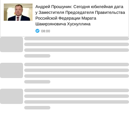
Андрей Прошунин: Сегодня юбилейная дата
у Заместителя Председателя Правительства
Российской Федерации Марата
Шакирзяновича Хуснуллина
08:00