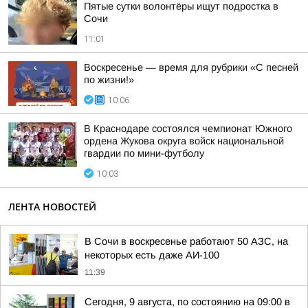
Пятые сутки волонтёры ищут подростка в
Сочи
11:01
Воскресенье — время для рубрики «С песней
по жизни!»
10:06
В Краснодаре состоялся чемпионат Южного
ордена Жукова округа войск национальной
гвардии по мини-футболу
10:03
ЛЕНТА НОВОСТЕЙ
В Сочи в воскресенье работают 50 АЗС, на
некоторых есть даже АИ-100
11:39
Сегодня, 9 августа, по состоянию на 09:00 в