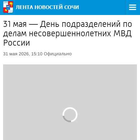
31 мая — День подразделений по
делам несовершеннолетних МВД
России
Официально
31 мая 2026, 15:10