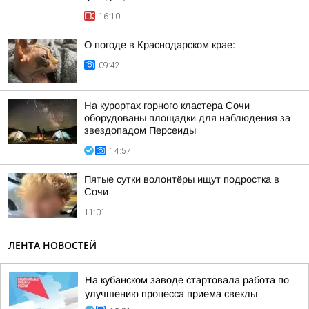
16:10
О погоде в Краснодарском крае:
09:42
На курортах горного кластера Сочи
оборудованы площадки для наблюдения за
звездопадом Персеиды
14:57
Пятые сутки волонтёры ищут подростка в
Сочи
11:01
ЛЕНТА НОВОСТЕЙ
На кубанском заводе стартовала работа по
улучшению процесса приема свеклы