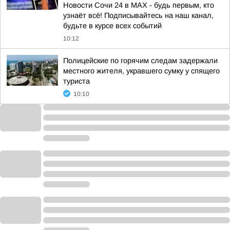
Новости Сочи 24 в MAX - будь первым, кто
узнаёт всё! Подписывайтесь на наш канал,
будьте в курсе всех событий
10:12
Полицейские по горячим следам задержали
местного жителя, укравшего сумку у спящего
туриста
10:10