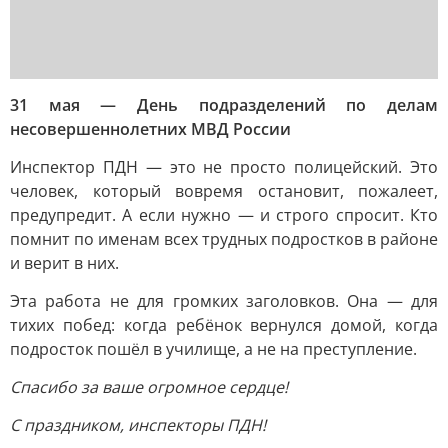
31 мая — День подразделений по делам
несовершеннолетних МВД России
Инспектор ПДН — это не просто полицейский. Это
человек, который вовремя остановит, пожалеет,
предупредит. А если нужно — и строго спросит. Кто
помнит по именам всех трудных подростков в районе
и верит в них.
Эта работа не для громких заголовков. Она — для
тихих побед: когда ребёнок вернулся домой, когда
подросток пошёл в училище, а не на преступление.
Спасибо за ваше огромное сердце!
С праздником, инспекторы ПДН!