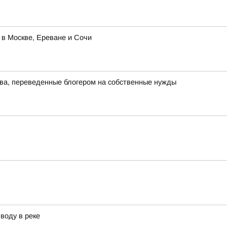
 в Москве, Ереване и Сочи
тва, переведенные блогером на собственные нужды
воду в реке