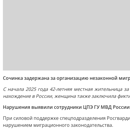
Сочинка задержана за организацию незаконной миг
С начала 2025 года 42-летняя местная жительница з
нахождение в России, женщина также заключила фикт
Нарушения выявили сотрудники ЦПЭ ГУ МВД России 
При силовой поддержке спецподразделения Росгвардии
нарушением миграционного законодательства.