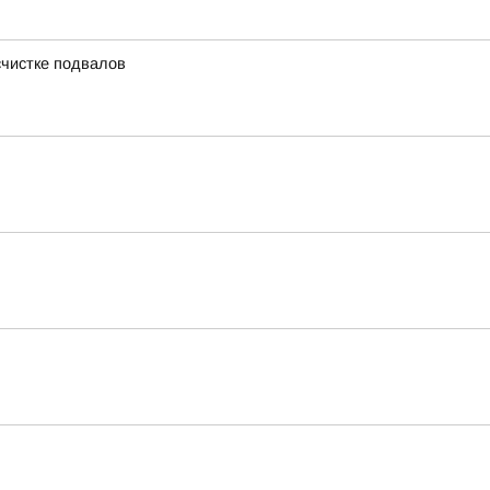
счистке подвалов