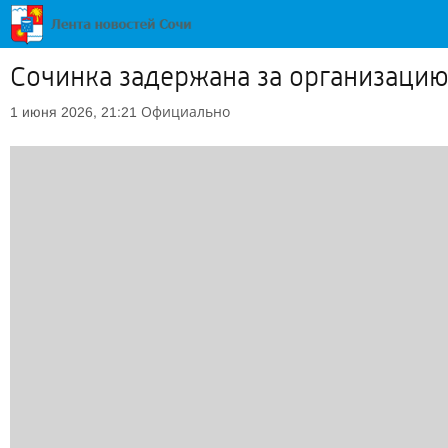
Сочинка задержана за организаци
Официально
1 июня 2026, 21:21