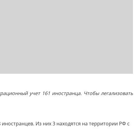
грационный учет 161 иностранца. Чтобы легализовать
иностранцев. Из них 3 находятся на территории РФ с