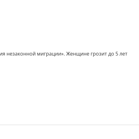
ция незаконной миграции». Женщине грозит до 5 лет