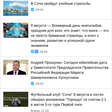
В Сочи пройдут учебные стрельбы
09:09
9 августа — Всемирный день книголюбов,
праздник для всех, кто знает, что книга — это
не просто бумажные страницы, а ключ к
знаниям, развитию и успешной сдаче
экзаменов
09:04
Андрей Прошунин: Сегодня юбилейная дата
у Заместителя Председателя Правительства
Российской Федерации Марата
Шакирзяновича Хуснуллина
08:00
Футбольный клуб "Сочи" 8 августа в гостях
обыграл московское "Торпедо" со счетом 2:1
в матче 5-го тура Первой лиги
Вчера, 21:33