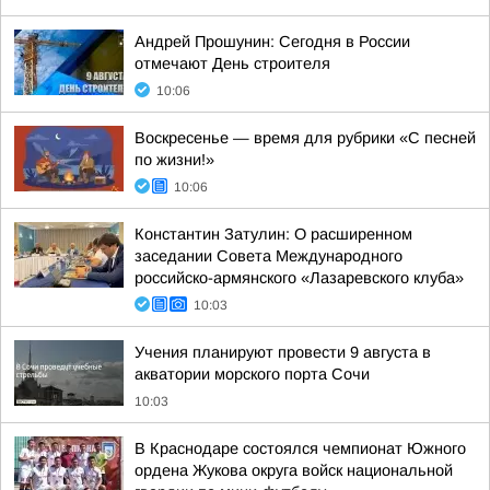
Андрей Прошунин: Сегодня в России
отмечают День строителя
10:06
Воскресенье — время для рубрики «С песней
по жизни!»
10:06
Константин Затулин: О расширенном
заседании Совета Международного
российско-армянского «Лазаревского клуба»
10:03
Учения планируют провести 9 августа в
акватории морского порта Сочи
10:03
В Краснодаре состоялся чемпионат Южного
ордена Жукова округа войск национальной