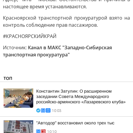
настоящее время устанавливаются.
Красноярской транспортной прокуратурой взято на
контроль соблюдение прав пассажиров.
#КРАСНОЯРСКИЙКРАЙ
Источник:
Канал в МАКС "Западно-Сибирская
транспортная прокуратура"
ТОП
Константин Затулин: О расширенном
заседании Совета Международного
российско-армянского «Лазаревского клуба»
10:03
"Автодор" восстановил около трех тыс
10:10