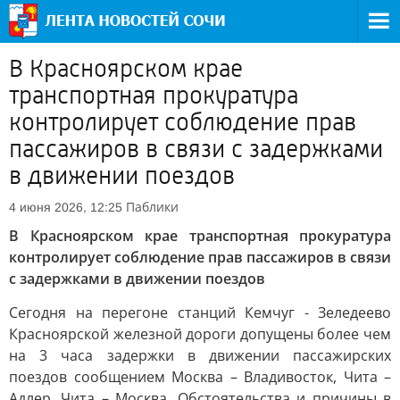
В Красноярском крае
транспортная прокуратура
контролирует соблюдение прав
пассажиров в связи с задержками
в движении поездов
Паблики
4 июня 2026, 12:25
В Красноярском крае транспортная прокуратура
контролирует соблюдение прав пассажиров в связи
с задержками в движении поездов
Сегодня на перегоне станций Кемчуг - Зеледеево
Красноярской железной дороги допущены более чем
на 3 часа задержки в движении пассажирских
поездов сообщением Москва – Владивосток, Чита –
Адлер, Чита – Москва. Обстоятельства и причины в