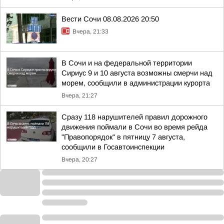
Вести Сочи 08.08.2026 20:50
Вчера, 21:33
В Сочи и на федеральной территории
Сириус 9 и 10 августа возможны смерчи над
морем, сообщили в администрации курорта
Вчера, 21:27
Сразу 118 нарушителей правил дорожного
движения поймали в Сочи во время рейда
"Правопорядок" в пятницу 7 августа,
сообщили в Госавтоинспекции
Вчера, 20:27