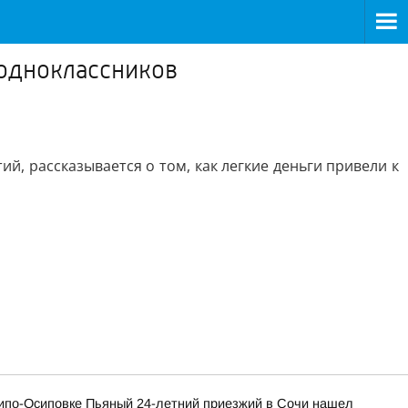
 одноклассников
ий, рассказывается о том, как легкие деньги привели к
хипо-Осиповке Пьяный 24-летний приезжий в Сочи нашел