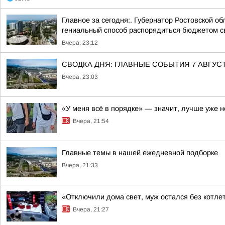
Главное за сегодня:. Губернатор Ростовской 
гениальный способ распорядиться бюджетом св
Вчера, 23:12
СВОДКА ДНЯ: ГЛАВНЫЕ СОБЫТИЯ 7 АВГУС
Вчера, 23:03
«У меня всё в порядке» — значит, лучше уже н
Вчера, 21:54
Главные темы в нашей ежедневной подборке
Вчера, 21:33
«Отключили дома свет, муж остался без котлет
Вчера, 21:27