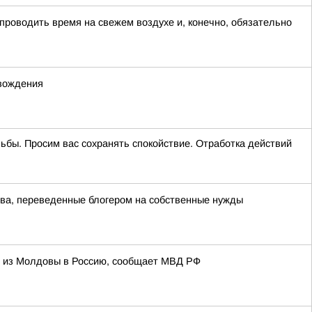
 проводить время на свежем воздухе и, конечно, обязательно
 вождения
ельбы. Просим вас сохранять спокойствие. Отработка действий
тва, переведенные блогером на собственные нужды
и из Молдовы в Россию, сообщает МВД РФ