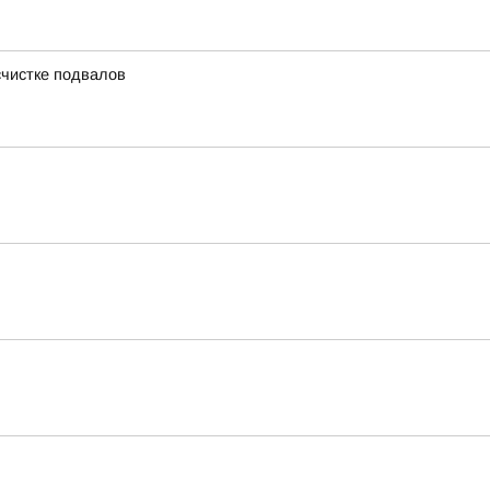
счистке подвалов