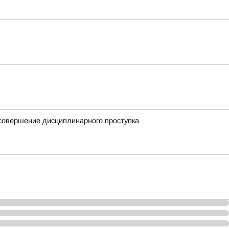
 совершение дисциплинарного проступка