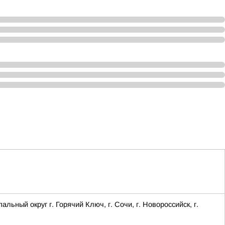
ый округ г. Горячий Ключ, г. Сочи, г. Новороссийск, г.