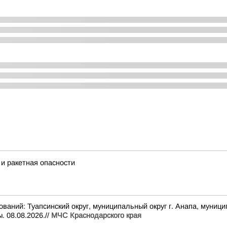
и ракетная опасности
 Туапсинский округ, муниципальный округ г. Анапа, муниципальн
 08.08.2026.//
МЧС Краснодарского края