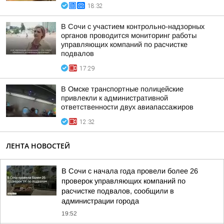
18:32
В Сочи с участием контрольно-надзорных
органов проводится мониторинг работы
управляющих компаний по расчистке
подвалов
17:29
В Омске транспортные полицейские
привлекли к административной
ответственности двух авиапассажиров
12:32
ЛЕНТА НОВОСТЕЙ
В Сочи с начала года провели более 26
проверок управляющих компаний по
расчистке подвалов, сообщили в
администрации города
19:52