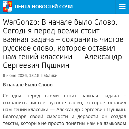
WarGonzo: В начале было Слово.
Сегодня перед всеми стоит
важная задача – сохранить чистое
русское слово, которое оставил
нам гений классики — Александр
Сергеевич Пушкин
Паблики
6 июня 2026, 13:15
В начале было Слово
Сегодня перед всеми стоит важная задача –
сохранить чистое русское слово, которое оставил
нам гений классики — Александр Сергеевич Пушкин.
Благодаря своей смелости и дерзости он создал
тексты, которые не просто понятны нам на языковом