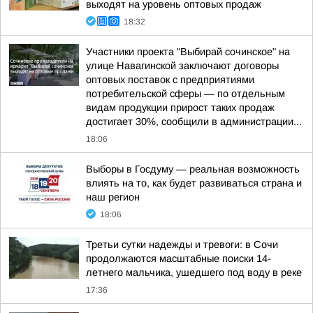
выходят на уровень оптовых продаж
18:32
Участники проекта "Выбирай сочинское" на
улице Навагинской заключают договоры
оптовых поставок с предприятиями
потребительской сферы — по отдельным
видам продукции прирост таких продаж
достигает 30%, сообщили в администрации...
18:06
Выборы в Госдуму — реальная возможность
влиять на то, как будет развиваться страна и
наш регион
18:06
Третьи сутки надежды и тревоги: в Сочи
продолжаются масштабные поиски 14-
летнего мальчика, ушедшего под воду в реке
17:36