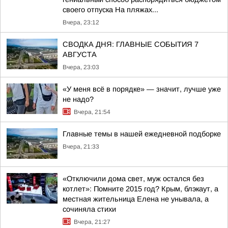
своего отпуска На пляжах...
Вчера, 23:12
СВОДКА ДНЯ: ГЛАВНЫЕ СОБЫТИЯ 7
АВГУСТА
Вчера, 23:03
«У меня всё в порядке» — значит, лучше уже
не надо?
Вчера, 21:54
Главные темы в нашей ежедневной подборке
Вчера, 21:33
«Отключили дома свет, муж остался без
котлет»: Помните 2015 год? Крым, блэкаут, а
местная жительница Елена не унывала, а
сочиняла стихи
Вчера, 21:27