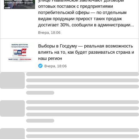
улице Навагинской заключают договоры
оптовых поставок с предприятиями
потребительской сферы — по отдельным
видам продукции прирост таких продаж
достигает 30%, сообщили в администрации...
Вчера, 18:06
Выборы в Госдуму — реальная возможность
влиять на то, как будет развиваться страна и
наш регион
Вчера, 18:06