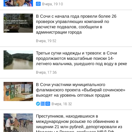
Вчера, 19:10
В Сочи с начала года провели более 26
проверок управляющих компаний по
расчистке подвалов, сообщили в
администрации города
Вчера, 19:52
Третьи сутки надежды и тревоги: в Сочи
продолжаются масштабные поиски 14-
летнего мальчика, ушедшего под воду в реке
Вчера, 17:36
В Сочи участники муниципального
флагманского проекта «Выбирай сочинское»
выходят на уровень оптовых продаж
Вчера, 18:32
Преступников, находившихся в
международном розыске по обвинению в
хищении 21 млн рублей, депортировали из