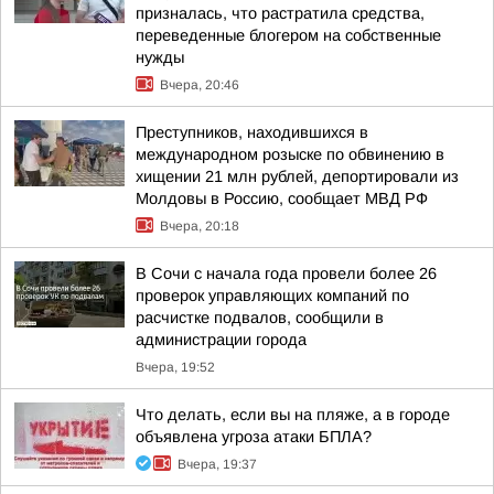
призналась, что растратила средства,
переведенные блогером на собственные
нужды
Вчера, 20:46
Преступников, находившихся в
международном розыске по обвинению в
хищении 21 млн рублей, депортировали из
Молдовы в Россию, сообщает МВД РФ
Вчера, 20:18
В Сочи с начала года провели более 26
проверок управляющих компаний по
расчистке подвалов, сообщили в
администрации города
Вчера, 19:52
Что делать, если вы на пляже, а в городе
объявлена угроза атаки БПЛА?
Вчера, 19:37