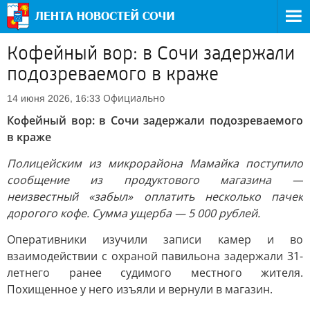
Кофейный вор: в Сочи задержали
подозреваемого в краже
Официально
14 июня 2026, 16:33
Кофейный вор: в Сочи задержали подозреваемого
в краже
Полицейским из микрорайона Мамайка поступило
сообщение из продуктового магазина —
неизвестный «забыл» оплатить несколько пачек
дорогого кофе. Сумма ущерба — 5 000 рублей.
Оперативники изучили записи камер и во
взаимодействии с охраной павильона задержали 31-
летнего ранее судимого местного жителя.
Похищенное у него изъяли и вернули в магазин.