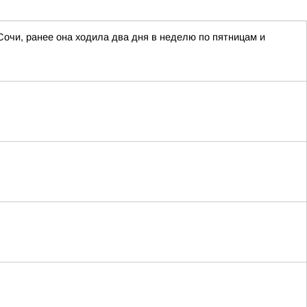
Сочи, ранее она ходила два дня в неделю по пятницам и