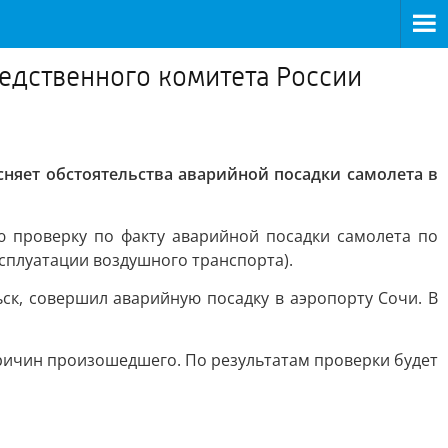
едственного комитета России
няет обстоятельства аварийной посадки самолета в
ю проверку по факту аварийной посадки самолета по
ксплуатации воздушного транспорта).
ск, совершил аварийную посадку в аэропорту Сочи. В
ричин произошедшего. По результатам проверки будет