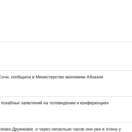
 Сочи, сообщили в Министерстве экономики Абхазии
х похабных заявлений на телевидении и конференциях
ево-Дружковке, и через несколько часов они уже в плену у