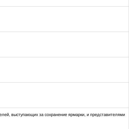
елей, выступающих за сохранение ярмарки, и представителями