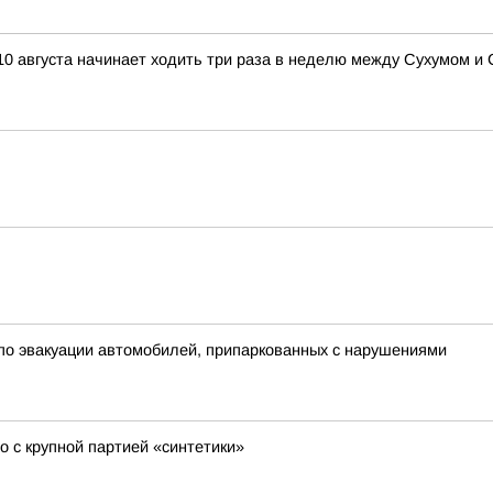
10 августа начинает ходить три раза в неделю между Сухумом и 
о эвакуации автомобилей, припаркованных с нарушениями
 с крупной партией «синтетики»