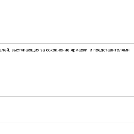
елей, выступающих за сохранение ярмарки, и представителями