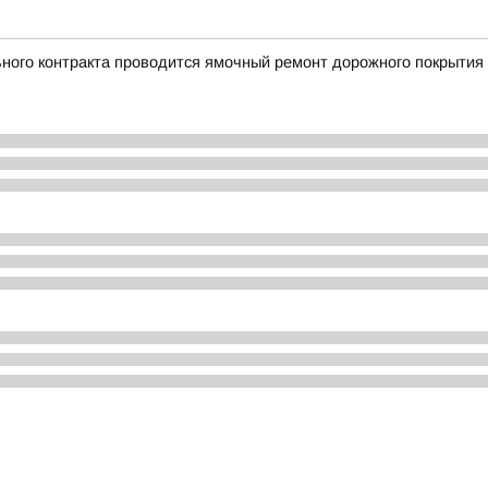
ного контракта проводится ямочный ремонт дорожного покрытия