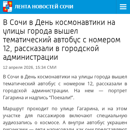
В Сочи в День космонавтики на
улицы города вышел
тематический автобус с номером
12, рассказали в городской
администрации
СМИ
12 апреля 2026, 15:34
В Сочи в День космонавтики на улицы города вышел
тематический автобус с номером 12, рассказали в
городской администрации. На нем — портрет
Гагарина и надпись “Поехали!”.
Маршрут проходит по улице Гагарина, и на этом
участке для пассажиров включают специальную
аудиозапись о космосе. А внутри автобус украшен
рисунками — дети нарисовали, как они представляют