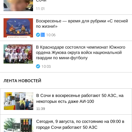
Сочи
11:01
Воскресенье — время для рубрики «С песней
по жизни!»
10:06
В Краснодаре состоялся чемпионат Южного
ордена Жукова округа войск национальной
гвардии по мини-футболу
10:03
ЛЕНТА НОВОСТЕЙ
В Сочи в воскресенье работают 50 АЗС, на
некоторых есть даже АИ-100
11:39
Сегодня, 9 августа, по состоянию на 09:00 в
городе Сочи работают 50 АЗС