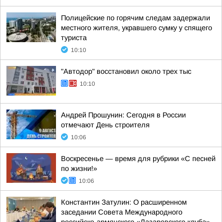
Полицейские по горячим следам задержали
местного жителя, укравшего сумку у спящего
туриста
10:10
"Автодор" восстановил около трех тыс
10:10
Андрей Прошунин: Сегодня в России
отмечают День строителя
10:06
Воскресенье — время для рубрики «С песней
по жизни!»
10:06
Константин Затулин: О расширенном
заседании Совета Международного