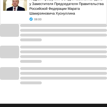
у Заместителя Председателя Правительства
Российской Федерации Марата
Шакирзяновича Хуснуллина
08:00