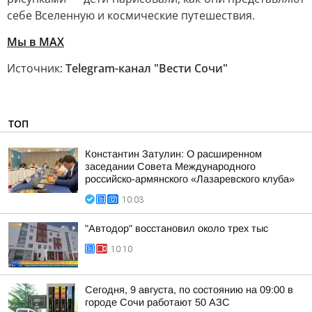
себе Вселенную и космические путешествия.
Мы в MAX
Источник:
Telegram-канал "Вести Сочи"
ТОП
Константин Затулин: О расширенном
заседании Совета Международного
российско-армянского «Лазаревского клуба»
10:03
"Автодор" восстановил около трех тыс
10:10
Сегодня, 9 августа, по состоянию на 09:00 в
городе Сочи работают 50 АЗС