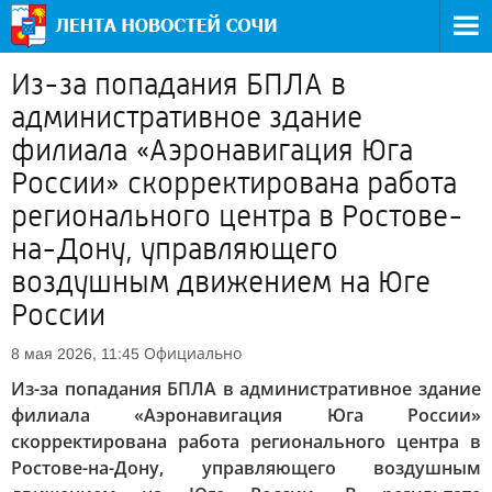
Из-за попадания БПЛА в
административное здание
филиала «Аэронавигация Юга
России» скорректирована работа
регионального центра в Ростове-
на-Дону, управляющего
воздушным движением на Юге
России
Официально
8 мая 2026, 11:45
Из-за попадания БПЛА в административное здание
филиала «Аэронавигация Юга России»
скорректирована работа регионального центра в
Ростове-на-Дону, управляющего воздушным