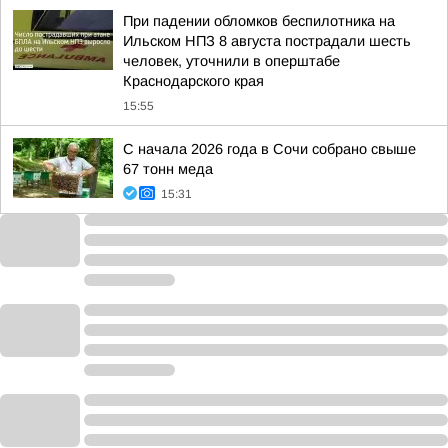
При падении обломков беспилотника на
Ильском НПЗ 8 августа пострадали шесть
человек, уточнили в оперштабе
Краснодарского края
15:55
С начала 2026 года в Сочи собрано свыше
67 тонн меда
15:31