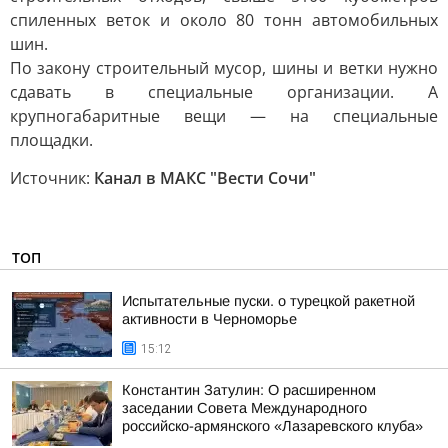
спиленных веток и около 80 тонн автомобильных
шин.
По закону строительный мусор, шины и ветки нужно
сдавать в специальные организации. А
крупногабаритные вещи — на специальные
площадки.
Источник:
Канал в МАКС "Вести Сочи"
ТОП
Испытательные пуски. о турецкой ракетной
активности в Черноморье
15:12
Константин Затулин: О расширенном
заседании Совета Международного
российско-армянского «Лазаревского клуба»