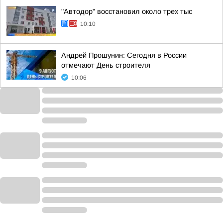
"Автодор" восстановил около трех тыс
10:10
Андрей Прошунин: Сегодня в России
отмечают День строителя
10:06