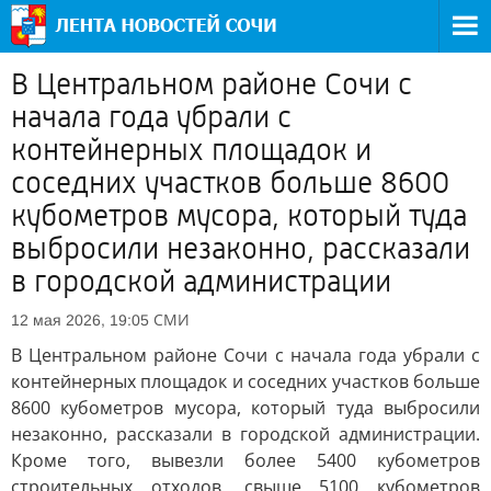
В Центральном районе Сочи с
начала года убрали с
контейнерных площадок и
соседних участков больше 8600
кубометров мусора, который туда
выбросили незаконно, рассказали
в городской администрации
СМИ
12 мая 2026, 19:05
В Центральном районе Сочи с начала года убрали с
контейнерных площадок и соседних участков больше
8600 кубометров мусора, который туда выбросили
незаконно, рассказали в городской администрации.
Кроме того, вывезли более 5400 кубометров
строительных отходов, свыше 5100 кубометров