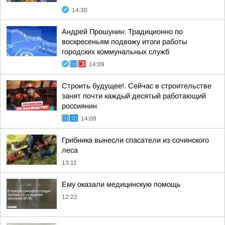
14:30
Андрей Прошунин: Традиционно по
воскресеньям подвожу итоги работы
городских коммунальных служб
14:09
Строить будущее!. Сейчас в строительстве
занят почти каждый десятый работающий
россиянин
14:08
Грибника вынесли спасатели из сочинского
леса
13:11
Ему оказали медицинскую помощь
12:22