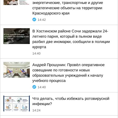
энергетические, транспортные и другие
стратегические объекты на территории
Краснодарского края
14:42
В Хостинском районе Сочи задержали 24-
летнего парня, который в пьяном виде
разбил две иномарки, сообщили в полиции
курорта
14:40
Андрей Прошунин: Провёл оперативное
совещание по готовности новых
образовательных учреждений к началу
учебного процесса
14:40
Что делать, чтобы избежать ротовирусной
инфекции?
14:24