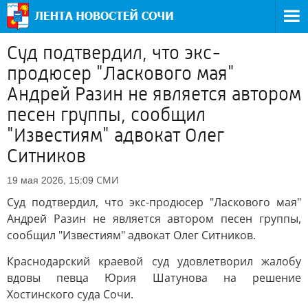
Суд подтвердил, что экс-
продюсер "Ласкового мая"
Андрей Разин не является автором
песен группы, сообщил
"Известиям" адвокат Олег
Ситников
СМИ
19 мая 2026, 15:09
Суд подтвердил, что экс-продюсер "Ласкового мая"
Андрей Разин не является автором песен группы,
сообщил "Известиям" адвокат Олег Ситников.
Краснодарский краевой суд удовлетворил жалобу
вдовы певца Юрия Шатунова на решение
Хостинского суда Сочи.