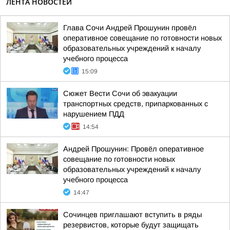
ЛЕНТА НОВОСТЕЙ
Глава Сочи Андрей Прошунин провёл
оперативное совещание по готовности новых
образовательных учреждений к началу
учебного процесса
15:09
Сюжет Вести Сочи об эвакуации
транспортных средств, припаркованных с
нарушением ПДД
14:54
Андрей Прошунин: Провёл оперативное
совещание по готовности новых
образовательных учреждений к началу
учебного процесса
14:47
Сочинцев приглашают вступить в ряды
резервистов, которые будут защищать