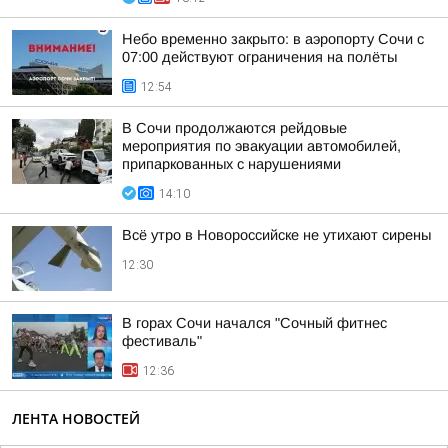
Небо временно закрыто: в аэропорту Сочи с
07:00 действуют ограничения на полёты
12:54
В Сочи продолжаются рейдовые
мероприятия по эвакуации автомобилей,
припаркованных с нарушениями
14:10
Всё утро в Новороссийске не утихают сирены
12:30
В горах Сочи начался "Сочный фитнес
фестиваль"
12:36
ЛЕНТА НОВОСТЕЙ