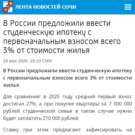
В России предложили ввести
студенческую ипотеку с
первоначальным взносом всего
3% от стоимости жилья
СМИ
19 мая 2026, 20:10
В России предложили ввести студенческую ипотеку
с первоначальным взносом всего 3% от стоимости
жилья
Для сравнения: в 2025 году средний первый взнос
достигал 27%, а при покупке квартиры за 7 000 000
рублей студенческой семье в таком случае нужно
будет заплатить 210 000 рублей
Ставку при этом предлагают зафиксировать на