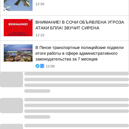
12:30
ВНИМАНИЕ! В СОЧИ ОБЪЯВЛЕНА УГРОЗА
АТАКИ БПЛА! ЗВУЧИТ СИРЕНА
12:10
В Пензе транспортные полицейские подвели
итоги работы в сфере административного
законодательства за 7 месяцев
12:06