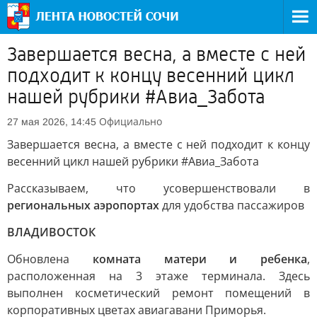
Завершается весна, а вместе с ней
подходит к концу весенний цикл
нашей рубрики #Авиа_Забота
Официально
27 мая 2026, 14:45
Завершается весна, а вместе с ней подходит к концу
весенний цикл нашей рубрики #Авиа_Забота
Рассказываем, что усовершенствовали в
региональных аэропортах
для удобства пассажиров
ВЛАДИВОСТОК
Обновлена
комната матери и ребенка
,
расположенная на 3 этаже терминала. Здесь
выполнен косметический ремонт помещений в
корпоративных цветах авиагавани Приморья.