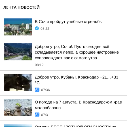
ЛЕНТА НОВОСТЕЙ
В Сочи пройдут учебные стрельбы
08:22
Доброе утро, Сочи!. Пусть сегодня всё
складывается легко, а хорошее настроение
сопровождает вас с самого утра
08:12
Доброе утро, Кубань!. Краснодар +21…+33
°С
07:36
О погоде на 7 августа. В Краснодарском крае
малооблачно
07:31