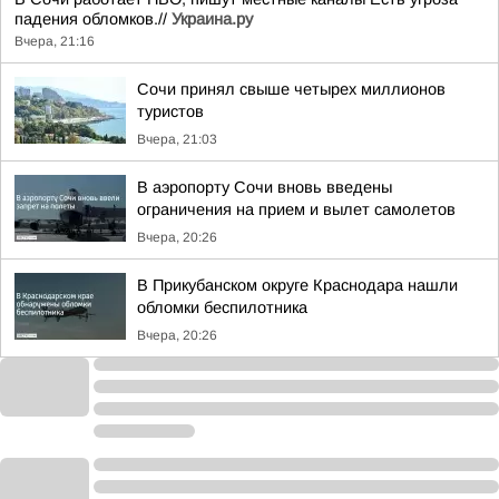
падения обломков.//
Украина.ру
Вчера, 21:16
Сочи принял свыше четырех миллионов
туристов
Вчера, 21:03
В аэропорту Сочи вновь введены
ограничения на прием и вылет самолетов
Вчера, 20:26
В Прикубанском округе Краснодара нашли
обломки беспилотника
Вчера, 20:26