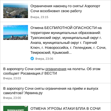
Ограничения наконец-то сняты! Аэропорт
Сочи возобновил свою работу
Вчера, 23:15
Отмена БЕСПИЛОТНОЙ ОПАСНОСТИ на
территории муниципальных образований:
Туапсинский округ, муниципальный округ г.
Анапа, муниципальный округ г. Горячий
Ключ, г. Новороссийск, г. Геленджик, г. Сочи,
Темрюкский, Крымский...
Вчера, 23:06
В аэропорту Сочи сняты
ограничения
на полеты. Об этом
сообщает Росавиация.//
ВЕСТИ
Вчера, 23:03
В аэропорту Сочи сняты ограничения на приём и выпуск
самолётов//
Украина.ру
Вчера, 23:00
ОТМЕНА УГРОЗЫ АТАКИ БПЛА В СОЧИ