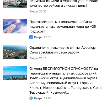
«Комета» из Сочи в Абхазию увеличивает
количество рейсов и снижает цены!
Вчера, 23:30
Приготовиться, мы плавимся: на Сочи
надвигается экстремальная жара до +35
градусов!
Вчера, 23:18
Ограничения наконец-то сняты! Аэропорт
Сочи возобновил свою работу
Вчера, 23:15
Отмена БЕСПИЛОТНОЙ ОПАСНОСТИ на
территории муниципальных образований:
Туапсинский округ, муниципальный округ г.
Анапа, муниципальный округ г. Горячий
Ключ, г. Новороссийск, г. Геленджик, г. Сочи,
Темрюкский, Крымский...
Вчера, 23:06