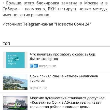
• Больше всего блокировка заметна в Москве и в
Сибири — возможно, РКН тестирует новые методы
именно в этих регионах.
Источник:
Telegram-канал "Новости Сочи 24"
ТОП
Что почитать про заботу о себе: выбор
бьюти-экспертов
Вчера, 20:18
Сочи принял свыше четырех миллионов
туристов
Вчера, 21:03
Морские путешествия становятся доступнее:
«Комета» из Сочи в Абхазию увеличивает
количество рейсов и снижает цены!