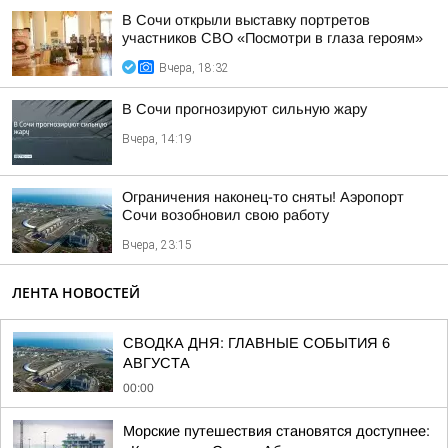
В Сочи открыли выставку портретов
участников СВО «Посмотри в глаза героям»
Вчера, 18:32
В Сочи прогнозируют сильную жару
Вчера, 14:19
Ограничения наконец-то сняты! Аэропорт
Сочи возобновил свою работу
Вчера, 23:15
ЛЕНТА НОВОСТЕЙ
СВОДКА ДНЯ: ГЛАВНЫЕ СОБЫТИЯ 6
АВГУСТА
00:00
Морские путешествия становятся доступнее: