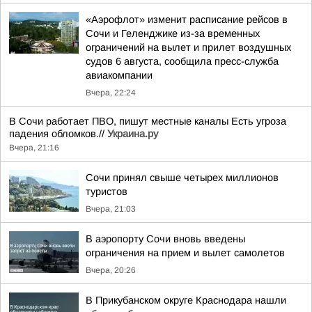
«Аэрофлот» изменит расписание рейсов в
Сочи и Геленджике из-за временных
ограничений на вылет и прилет воздушных
судов 6 августа, сообщила пресс-служба
авиакомпании
Вчера, 22:24
В Сочи работает ПВО, пишут местные каналы Есть угроза
падения обломков.//
Украина.ру
Вчера, 21:16
Сочи принял свыше четырех миллионов
туристов
Вчера, 21:03
В аэропорту Сочи вновь введены
ограничения на прием и вылет самолетов
Вчера, 20:26
В Прикубанском округе Краснодара нашли