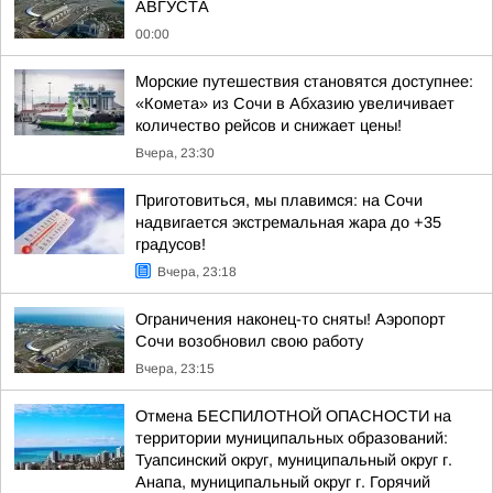
АВГУСТА
00:00
Морские путешествия становятся доступнее:
«Комета» из Сочи в Абхазию увеличивает
количество рейсов и снижает цены!
Вчера, 23:30
Приготовиться, мы плавимся: на Сочи
надвигается экстремальная жара до +35
градусов!
Вчера, 23:18
Ограничения наконец-то сняты! Аэропорт
Сочи возобновил свою работу
Вчера, 23:15
Отмена БЕСПИЛОТНОЙ ОПАСНОСТИ на
территории муниципальных образований:
Туапсинский округ, муниципальный округ г.
Анапа, муниципальный округ г. Горячий