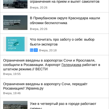
ограничения на прием и вылет самолетов
Вчера, 20:26
В Прикубанском округе Краснодара нашли
обломки беспилотника
Вчера, 20:26
Что почитать про заботу о себе: выбор
бьюти-экспертов
Вчера, 20:18
Ограничения введены в аэропортах Сочи и Ярославля,
сообщили в Росавиации. Аэропорт
Геленджика
работает в
штатном режиме.//
ВЕСТИ
Вчера, 19:55
Ограничения введены в аэропорту Сочи, передаёт
Росавиация//
Украина.ру
Вчера, 19:46
Уже в четвертый раз в городе работают
сирены