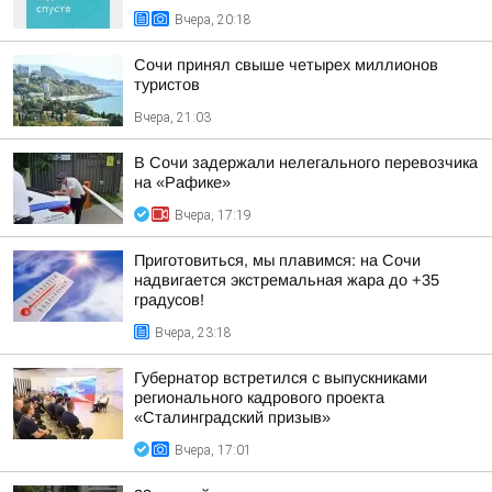
Вчера, 20:18
Сочи принял свыше четырех миллионов
туристов
Вчера, 21:03
В Сочи задержали нелегального перевозчика
на «Рафике»
Вчера, 17:19
Приготовиться, мы плавимся: на Сочи
надвигается экстремальная жара до +35
градусов!
Вчера, 23:18
Губернатор встретился с выпускниками
регионального кадрового проекта
«Сталинградский призыв»
Вчера, 17:01