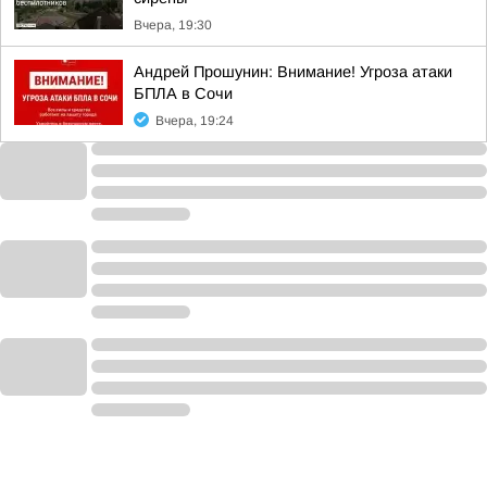
Вчера, 19:30
Андрей Прошунин: Внимание! Угроза атаки
БПЛА в Сочи
Вчера, 19:24