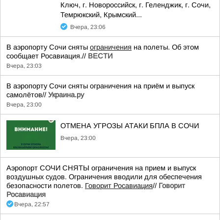
Ключ, г. Новороссийск, г. Геленджик, г. Сочи,
Темрюкский, Крымский...
Вчера, 23:06
В аэропорту Сочи сняты
ограничения
на полеты. Об этом
сообщает Росавиация.//
ВЕСТИ
Вчера, 23:03
В аэропорту Сочи сняты ограничения на приём и выпуск
самолётов//
Украина.ру
Вчера, 23:00
ОТМЕНА УГРОЗЫ АТАКИ БПЛА В СОЧИ
Вчера, 23:00
Аэропорт СОЧИ СНЯТЫ ограничения на прием и выпуск
воздушных судов. Ограничения вводили для обеспечения
безопасности полетов.
Говорит Росавиация
//
Говорит
Росавиация
Вчера, 22:57