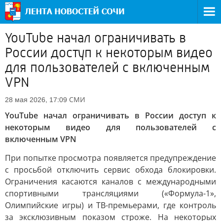
YouTube начал ограничивать в
России доступ к некоторым видео
для пользователей с включенным
VPN
СМИ
28 мая 2026, 17:09
YouTube начал ограничивать в России доступ к
некоторым видео для пользователей с
включенным VPN
При попытке просмотра появляется предупреждение
с просьбой отключить сервис обхода блокировки.
Ограничения касаются каналов с международными
спортивными трансляциями («Формула-1»,
Олимпийские игры) и ТВ-премьерами, где контроль
за эксклюзивным показом строже. На некоторых