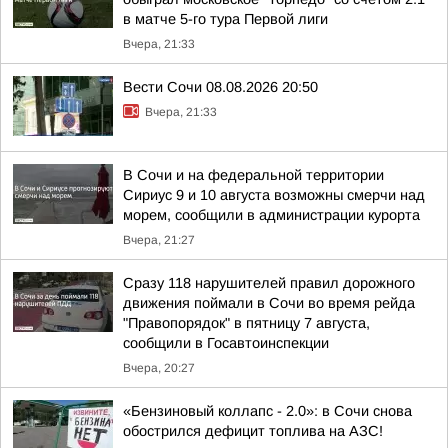
в матче 5-го тура Первой лиги
Вчера, 21:33
Вести Сочи 08.08.2026 20:50
Вчера, 21:33
В Сочи и на федеральной территории
Сириус 9 и 10 августа возможны смерчи над
морем, сообщили в администрации курорта
Вчера, 21:27
Сразу 118 нарушителей правил дорожного
движения поймали в Сочи во время рейда
"Правопорядок" в пятницу 7 августа,
сообщили в Госавтоинспекции
Вчера, 20:27
«Бензиновый коллапс - 2.0»: в Сочи снова
обострился дефицит топлива на АЗС!