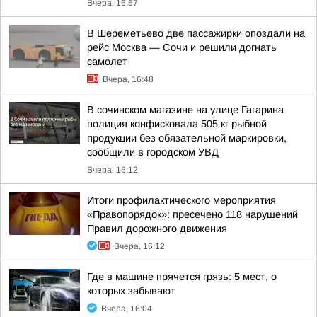
Вчера, 16:57
В Шереметьево две пассажирки опоздали на
рейс Москва — Сочи и решили догнать
самолет
Вчера, 16:48
В сочинском магазине на улице Гагарина
полиция конфисковала 505 кг рыбной
продукции без обязательной маркировки,
сообщили в городском УВД
Вчера, 16:12
Итоги профилактического мероприятия
«Правопорядок»: пресечено 118 нарушений
Правил дорожного движения
Вчера, 16:12
Где в машине прячется грязь: 5 мест, о
которых забывают
Вчера, 16:04