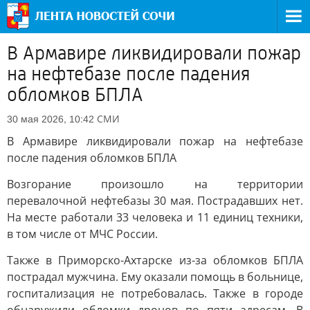
В Армавире ликвидировали пожар
на нефтебазе после падения
обломков БПЛА
СМИ
30 мая 2026, 10:42
В Армавире ликвидировали пожар на нефтебазе
после падения обломков БПЛА
Возгорание произошло на территории
перевалочной нефтебазы 30 мая. Пострадавших нет.
На месте работали 33 человека и 11 единиц техники,
в том числе от МЧС России.
Также в Приморско-Ахтарске из-за обломков БПЛА
пострадал мужчина. Ему оказали помощь в больнице,
госпитализация не потребовалась. Также в городе