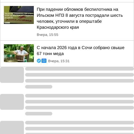
При падении обломков беспилотника на
Ильском НПЗ 8 августа пострадали шесть
человек, уточнили в оперштабе
Краснодарского края
Вчера, 15:55
С начала 2026 года в Сочи собрано свыше
67 тонн меда
Вчера, 15:31