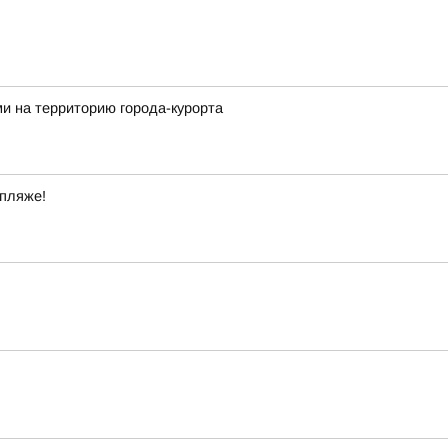
и на территорию города-курорта
 пляже!