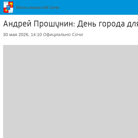
Андрей Прошунин: День города дл
Официально
Сочи
30 мая 2026, 14:10