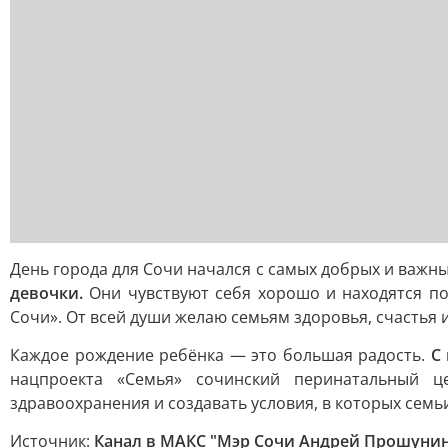
День города для Сочи начался с самых добрых и важн
девочки.
Они чувствуют себя хорошо и находятся п
Сочи». От всей души желаю семьям здоровья, счастья 
Каждое рождение ребёнка — это большая радость.
С
нацпроекта «Семья» сочинский перинатальный 
здравоохранения и создавать условия, в которых семьи
Источник:
Канал в МАКС "Мэр Сочи Андрей Прошуни