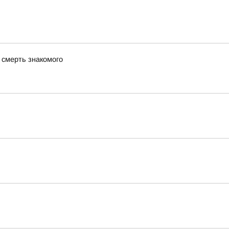
 смерть знакомого