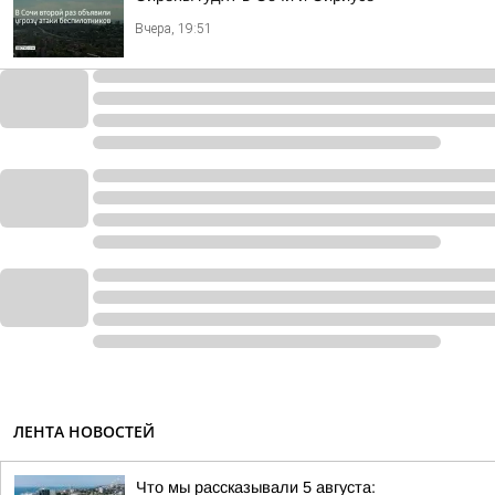
Вчера, 19:51
ЛЕНТА НОВОСТЕЙ
Что мы рассказывали 5 августа: