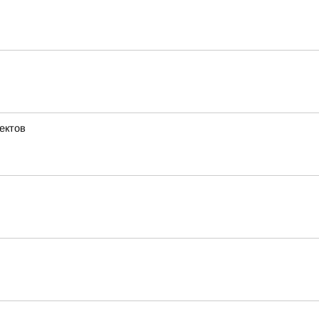
ектов