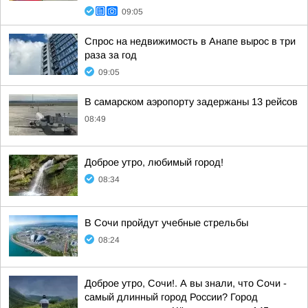
09:05
Спрос на недвижимость в Анапе вырос в три
раза за год
09:05
В самарском аэропорту задержаны 13 рейсов
08:49
Доброе утро, любимый город!
08:34
В Сочи пройдут учебные стрельбы
08:24
Доброе утро, Сочи!. А вы знали, что Сочи -
самый длинный город России? Город