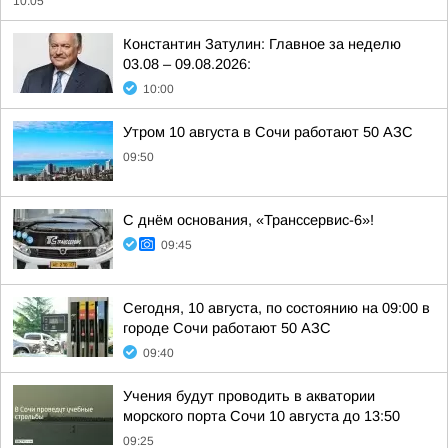
10:05
Константин Затулин: Главное за неделю
03.08 – 09.08.2026:
10:00
Утром 10 августа в Сочи работают 50 АЗС
09:50
С днём основания, «Транссервис-6»!
09:45
Сегодня, 10 августа, по состоянию на 09:00 в
городе Сочи работают 50 АЗС
09:40
Учения будут проводить в акватории
морского порта Сочи 10 августа до 13:50
09:25