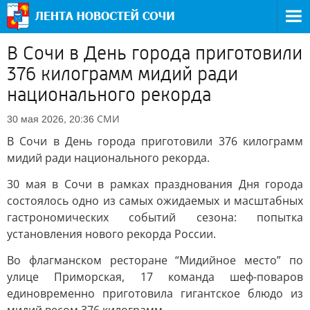
В Сочи в День города приготовили
376 килограмм мидий ради
национального рекорда
СМИ
30 мая 2026, 20:36
В Сочи в День города приготовили 376 килограмм
мидий ради национального рекорда.
30 мая в Сочи в рамках празднования Дня города
состоялось одно из самых ожидаемых и масштабных
гастрономических событий сезона: попытка
установления нового рекорда России.
Во флагманском ресторане “Мидийное место” по
улице Приморская, 17 команда шеф-поваров
единовременно приготовила гигантское блюдо из