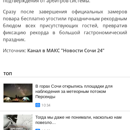
подтверждения от арбитров системы.
Сразу после завершения официальных замеров
повара бесплатно угостили праздничным рекордным
блюдом всех присутствующих гостей, превратив
фиксацию рекорда в большой гастрономический
праздник.
Источник:
Канал в МАКС "Новости Сочи 24"
ТОП
В горах Сочи открылись площадки для
наблюдения за метеорным потоком
Персеиды
10:34
Тогда мы даже не понимали, насколько нам
повезло…