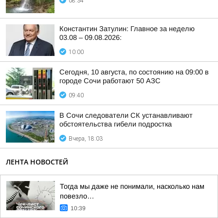
08:34
Константин Затулин: Главное за неделю
03.08 – 09.08.2026:
10:00
Сегодня, 10 августа, по состоянию на 09:00 в
городе Сочи работают 50 АЗС
09:40
В Сочи следователи СК устанавливают
обстоятельства гибели подростка
Вчера, 18:03
ЛЕНТА НОВОСТЕЙ
Тогда мы даже не понимали, насколько нам
повезло…
10:39