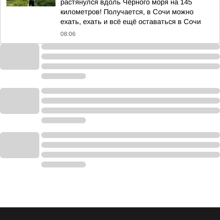
растянулся вдоль Чёрного моря на 145
километров! Получается, в Сочи можно
ехать, ехать и всё ещё оставаться в Сочи
08:06