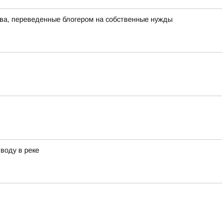
тва, переведенные блогером на собственные нужды
воду в реке