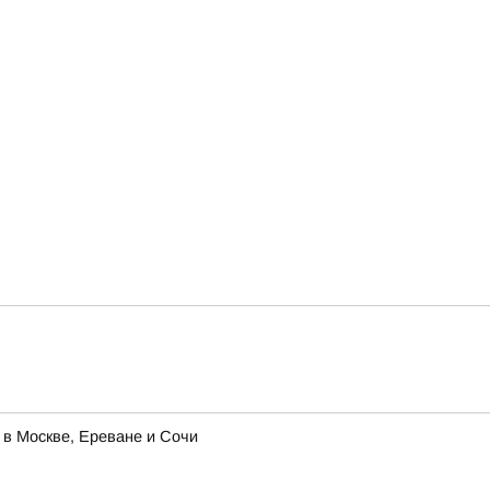
 в Москве, Ереване и Сочи