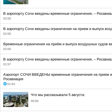
В аэропорту Сочи введены временные ограничения, – Росавиац
02:00
В аэропорту Сочи введены ограничения на прием и выпуск воз
02:00
Временные ограничения на приём и выпуск воздушных судов вве
02:00
В аэропорту Сочи введены временные ограничения, – Росавиац
01:57
Аэропорт СОЧИ ВВЕДЕНЫ временные ограничения на прием и в
Росавиация
01:54
Что мы рассказывали 5 августа:
00:00