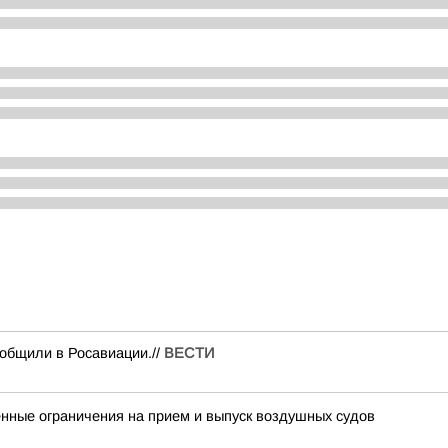
общили в Росавиации.//
ВЕСТИ
ные ограничения на прием и выпуск воздушных судов