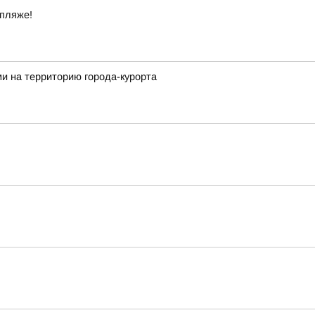
 пляже!
и на территорию города-курорта