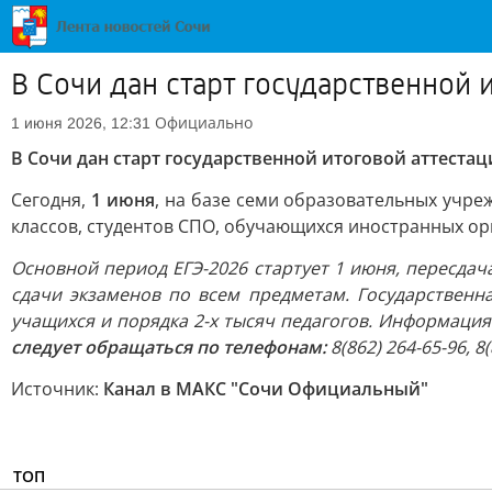
В Сочи дан старт государственной 
Официально
1 июня 2026, 12:31
В Сочи дан старт государственной итоговой аттеста
Сегодня,
1 июня
, на базе семи образовательных учре
классов, студентов СПО, обучающихся иностранных о
Основной период ЕГЭ-2026 стартует 1 июня, пересдач
сдачи экзаменов по всем предметам. Государственна
учащихся и порядка 2-х тысяч педагогов. Информаци
следует обращаться по телефонам:
8(862) 264-65-96, 8(
Источник:
Канал в МАКС "Сочи Официальный"
ТОП