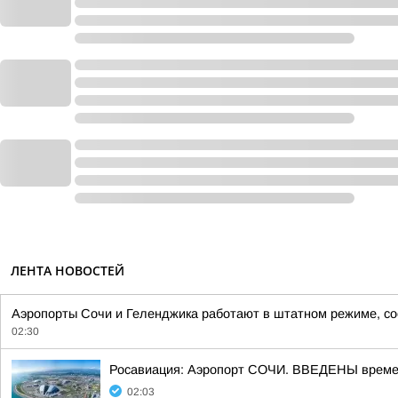
ЛЕНТА НОВОСТЕЙ
Аэропорты Сочи и Геленджика работают в штатном режиме, со
02:30
Росавиация: Аэропорт СОЧИ. ВВЕДЕНЫ времен
02:03