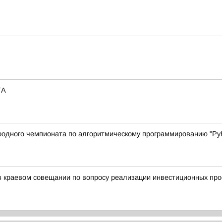
ТА
родного чемпионата по алгоритмическому программированию "Ру
 краевом совещании по вопросу реализации инвестиционных про