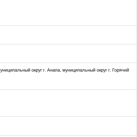
ципальный округ г. Анапа, муниципальный округ г. Горячий