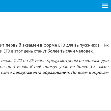
дит
первый экзамен в форме ЕГЭ
для выпускников 11-х
 ЕГЭ в этот день станут
более тысячи человек.
9 июля. С 22 по 25 июня предусмотрены резервные дни
ня по 9 июля. В ней примут участие более 3-х тысяч
 сайте
департамента образования.
По всем вопросам