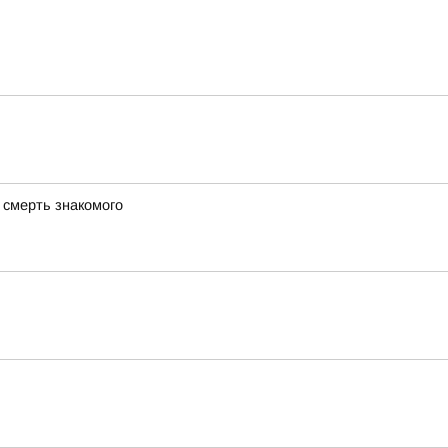
 смерть знакомого