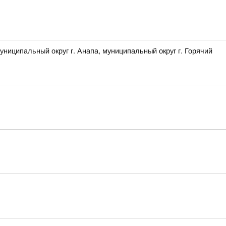
ципальный округ г. Анапа, муниципальный округ г. Горячий