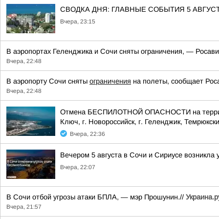
СВОДКА ДНЯ: ГЛАВНЫЕ СОБЫТИЯ 5 АВГУС
Вчера, 23:15
В аэропортах Геленджика и Сочи сняты ограничения, — Росави
Вчера, 22:48
В аэропорту Сочи сняты
ограничения
на полеты, сообщает Рос
Вчера, 22:48
Отмена БЕСПИЛОТНОЙ ОПАСНОСТИ на территории
Ключ, г. Новороссийск, г. Геленджик, Темрюкски
Вчера, 22:36
Вечером 5 августа в Сочи и Сириусе возникла 
Вчера, 22:07
В Сочи отбой угрозы атаки БПЛА, — мэр Прошунин.//
Украина.р
Вчера, 21:57