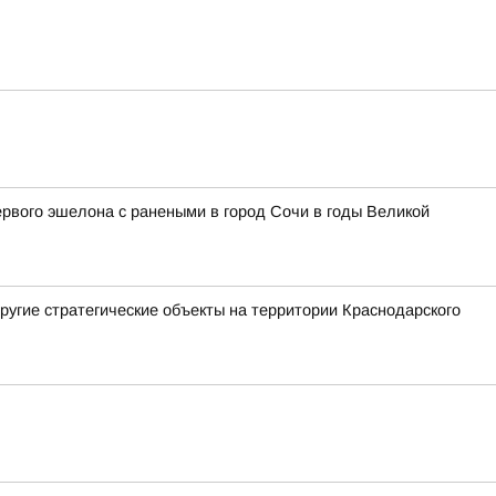
ервого эшелона с ранеными в город Сочи в годы Великой
ругие стратегические объекты на территории Краснодарского