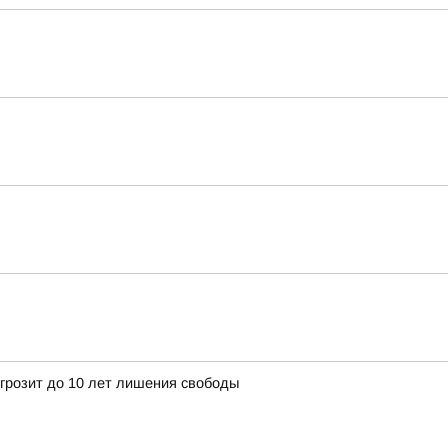
 грозит до 10 лет лишения свободы