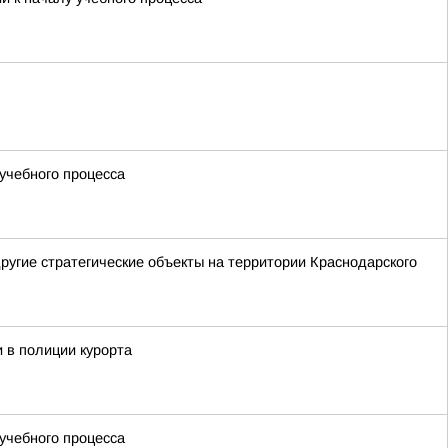
учебного процесса
ругие стратегические объекты на территории Краснодарского
 в полиции курорта
учебного процесса