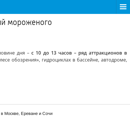
ий мороженого
овине дня –
с 10 до 13 часов – ряд аттракционов в
лесе обозрения», гидроциклах в бассейне, автодроме,
 в Москве, Ереване и Сочи