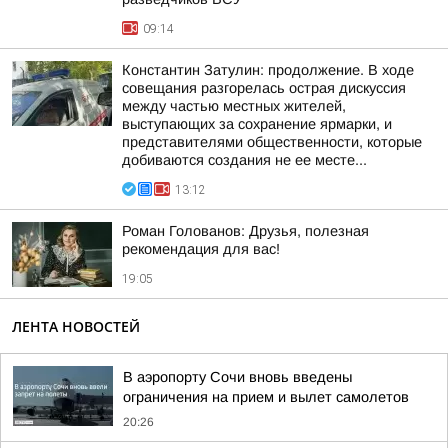
09:14
Константин Затулин: продолжение. В ходе
совещания разгорелась острая дискуссия
между частью местных жителей,
выступающих за сохранение ярмарки, и
представителями общественности, которые
добиваются создания не ее месте...
13:12
Роман Голованов: Друзья, полезная
рекомендация для вас!
19:05
ЛЕНТА НОВОСТЕЙ
В аэропорту Сочи вновь введены
ограничения на прием и вылет самолетов
20:26