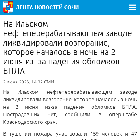
На Ильском
нефтеперерабатывающем заводе
ликвидировали возгорание,
которое началось в ночь на 2
июня из-за падения обломков
БПЛА
СМИ
2 июня 2026, 14:32
На Ильском нефтеперерабатывающем заводе
ликвидировали возгорание, которое началось в ночь
на 2 июня из-за падения обломков БПЛА.
Пострадавших нет, сообщили в оперштабе
Краснодарского края.
В тушении пожара участвовали 159 человек и 47