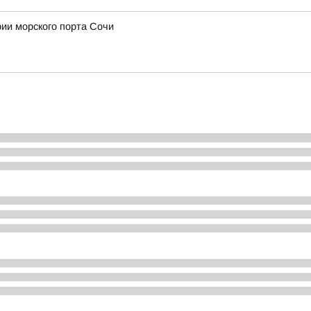
рии морского порта Сочи