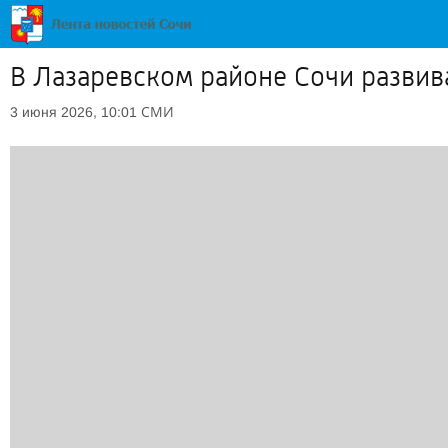
В Лазаревском районе Сочи развив
СМИ
3 июня 2026, 10:01