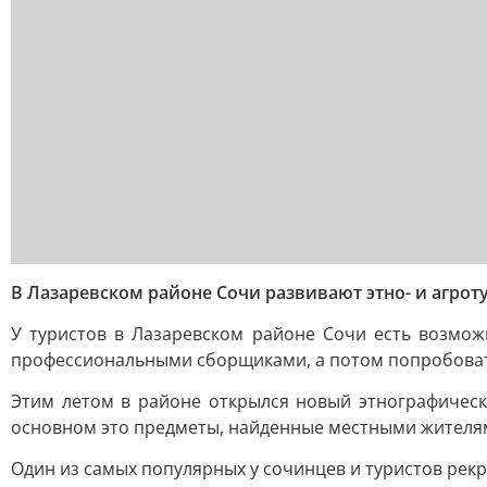
В Лазаревском районе Сочи развивают этно- и агрот
У туристов в Лазаревском районе Сочи есть возмож
профессиональными сборщиками, а потом попробовать
Этим летом в районе открылся новый этнографическ
основном это предметы, найденные местными жителя
Один из самых популярных у сочинцев и туристов рекр