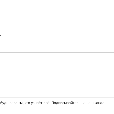
у
 будь первым, кто узнаёт всё! Подписывайтесь на наш канал,