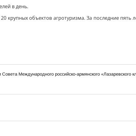
лей в день.
е 20 крупных объектов агротуризма. За последние пять
 Совета Международного российско-армянского «Лазаревского к