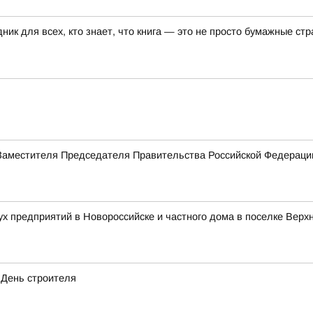
ик для всех, кто знает, что книга — это не просто бумажные ст
Заместителя Председателя Правительства Российской Федерац
ух предприятий в Новороссийске и частного дома в поселке Верх
 День строителя