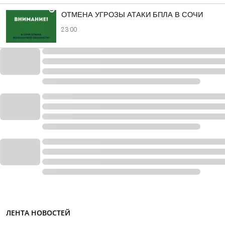
ОТМЕНА УГРОЗЫ АТАКИ БПЛА В СОЧИ
23:00
ЛЕНТА НОВОСТЕЙ