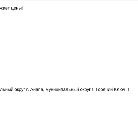
жает цены!
 округ г. Анапа, муниципальный округ г. Горячий Ключ, г.