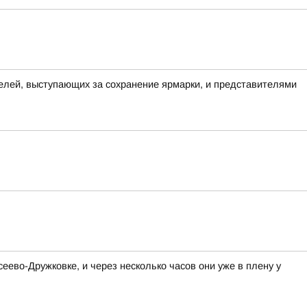
елей, выступающих за сохранение ярмарки, и представителями
ево-Дружковке, и через несколько часов они уже в плену у