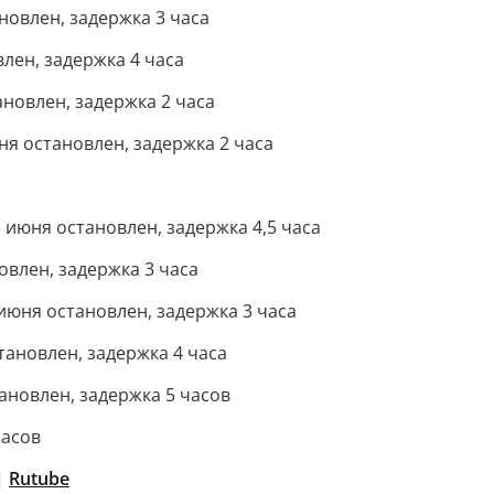
новлен, задержка 3 часа
лен, задержка 4 часа
новлен, задержка 2 часа
я остановлен, задержка 2 часа
июня остановлен, задержка 4,5 часа
влен, задержка 3 часа
июня остановлен, задержка 3 часа
ановлен, задержка 4 часа
новлен, задержка 5 часов
часов
|
Rutube