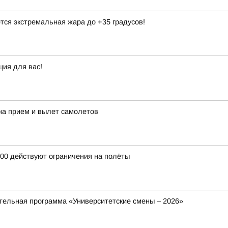
тся экстремальная жара до +35 градусов!
ция для вас!
на прием и вылет самолетов
:00 действуют ограничения на полёты
ельная программа «Университетские смены – 2026»