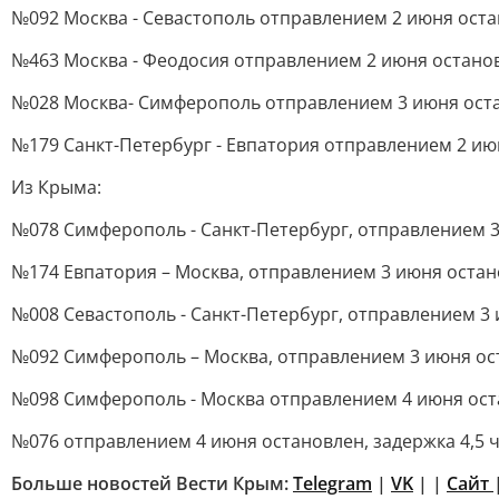
№092 Москва - Севастополь отправлением 2 июня оста
№463 Москва - Феодосия отправлением 2 июня останов
№028 Москва- Симферополь отправлением 3 июня оста
№179 Санкт-Петербург - Евпатория отправлением 2 июн
Из Крыма:
№078 Симферополь - Санкт-Петербург, отправлением 3 
№174 Евпатория – Москва, отправлением 3 июня остано
№008 Севастополь - Санкт-Петербург, отправлением 3 
№092 Симферополь – Москва, отправлением 3 июня ост
№098 Симферополь - Москва отправлением 4 июня оста
№076 отправлением 4 июня остановлен, задержка 4,5 
Больше новостей Вести Крым:
Telegram
|
VK
| |
Сайт