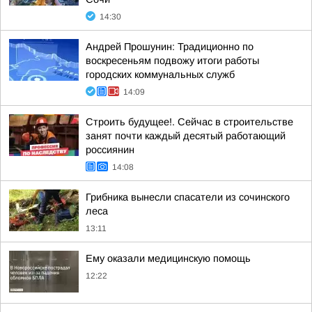
14:30
Андрей Прошунин: Традиционно по
воскресеньям подвожу итоги работы
городских коммунальных служб
14:09
Строить будущее!. Сейчас в строительстве
занят почти каждый десятый работающий
россиянин
14:08
Грибника вынесли спасатели из сочинского
леса
13:11
Ему оказали медицинскую помощь
12:22