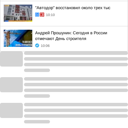
"Автодор" восстановил около трех тыс
10:10
Андрей Прошунин: Сегодня в России
отмечают День строителя
10:06