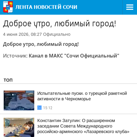
Доброе утро, любимый город!
Официально
4 июня 2026, 08:27
Доброе утро, любимый город!
Источник:
Канал в МАКС "Сочи Официальный"
ТОП
Испытательные пуски. о турецкой ракетной
активности в Черноморье
15:12
Константин Затулин: О расширенном
заседании Совета Международного
российско-армянского «Лазаревского клуба»