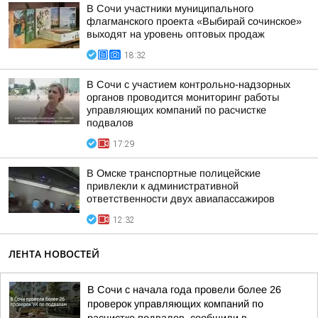
В Сочи участники муниципального
флагманского проекта «Выбирай сочинское»
выходят на уровень оптовых продаж
18:32
В Сочи с участием контрольно-надзорных
органов проводится мониторинг работы
управляющих компаний по расчистке
подвалов
17:29
В Омске транспортные полицейские
привлекли к административной
ответственности двух авиапассажиров
12:32
ЛЕНТА НОВОСТЕЙ
В Сочи с начала года провели более 26
проверок управляющих компаний по