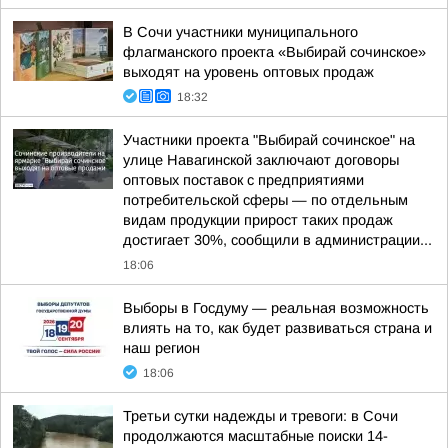
В Сочи участники муниципального
флагманского проекта «Выбирай сочинское»
выходят на уровень оптовых продаж
18:32
Участники проекта "Выбирай сочинское" на
улице Навагинской заключают договоры
оптовых поставок с предприятиями
потребительской сферы — по отдельным
видам продукции прирост таких продаж
достигает 30%, сообщили в администрации...
18:06
Выборы в Госдуму — реальная возможность
влиять на то, как будет развиваться страна и
наш регион
18:06
Третьи сутки надежды и тревоги: в Сочи
продолжаются масштабные поиски 14-