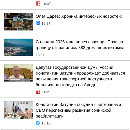
16:37
Олег Царёв: Хроника интересных новостей:
16:37
С начала 2026 года через аэропорт Сочи за
границу отправились 383 домашних питомца
16:21
Депутат Государственной Думы России
Константин Затулин продолжает добиваться
повышения транспортной доступности
больничного городка на Ареде.
16:21
Константин Затулин обсудил с ветеранами
СВО перспективы развития сочинской
реабилитации
16:10