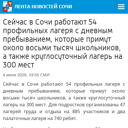
Сейчас в Сочи работают 54
профильных лагеря с дневным
пребыванием, которые примут
около восьми тысяч школьников,
а также круглосуточный лагерь на
300 мест
СМИ
4 июня 2026, 19:55
Сейчас в Сочи работают 54 профильных лагеря с
дневным пребыванием, которые примут около
восьми тысяч школьников, а также круглосуточный
лагерь на 300 мест. Для подростков организованы 47
лагерей труда и отдыха на 885 участников и два
палаточных лагеря на 740 ребят.