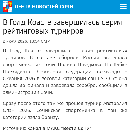
В Голд Коасте завершилась серия
рейтинговых турниров
СМИ
2 июля 2026, 13:34
В Голд Коасте завершилась серия рейтинговых
турниров. В составе сборной России выступала
спортсменка из Сочи Полина Шведкова. На Кубке
Президента Всемирной федерации тхэквондо –
Океания 2026 в весовой категории свыше 73 кг она
дошла до финала и завоевала серебро, сообщили в
администрации Сочи.
Сразу после этого там же прошел турнир Австралия
Опэн 2026. Сочинская спортсменка в той же
категории взяла бронзу.
Источник:
Канал в МАКС "Вести Сочи"