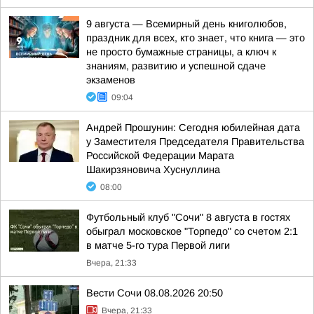
9 августа — Всемирный день книголюбов,
праздник для всех, кто знает, что книга — это
не просто бумажные страницы, а ключ к
знаниям, развитию и успешной сдаче
экзаменов
09:04
Андрей Прошунин: Сегодня юбилейная дата
у Заместителя Председателя Правительства
Российской Федерации Марата
Шакирзяновича Хуснуллина
08:00
Футбольный клуб "Сочи" 8 августа в гостях
обыграл московское "Торпедо" со счетом 2:1
в матче 5-го тура Первой лиги
Вчера, 21:33
Вести Сочи 08.08.2026 20:50
Вчера, 21:33