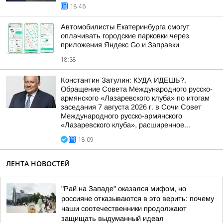
18:46
Автомобилисты Екатеринбурга смогут
оплачивать городские парковки через
приложения Яндекс Go и Заправки
18:38
Константин Затулин: КУДА ИДЕШЬ?.
Обращение Совета Международного русско-
армянского «Лазаревского клуба» по итогам
заседания 7 августа 2026 г. в Сочи Совет
Международного русско-армянского
«Лазаревского клуба», расширенное...
18:09
ЛЕНТА НОВОСТЕЙ
"Рай на Западе" оказался мифом, но
россияне отказываются в это верить: почему
наши соотечественники продолжают
защищать выдуманный идеал