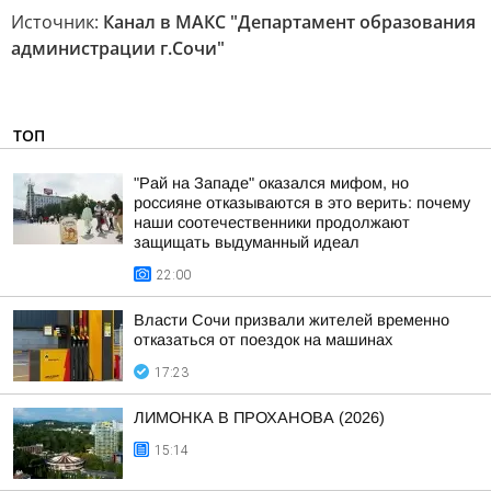
Источник:
Канал в МАКС "Департамент образования
администрации г.Сочи"
ТОП
"Рай на Западе" оказался мифом, но
россияне отказываются в это верить: почему
наши соотечественники продолжают
защищать выдуманный идеал
22:00
Власти Сочи призвали жителей временно
отказаться от поездок на машинах
17:23
ЛИМОНКА В ПРОХАНОВА (2026)
15:14