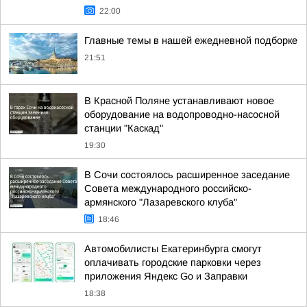
22:00
Главные темы в нашей ежедневной подборке
21:51
В Красной Поляне устанавливают новое
оборудование на водопроводно-насосной
станции "Каскад"
19:30
В Сочи состоялось расширенное заседание
Совета международного российско-
армянского "Лазаревского клуба"
18:46
Автомобилисты Екатеринбурга смогут
оплачивать городские парковки через
приложения Яндекс Go и Заправки
18:38