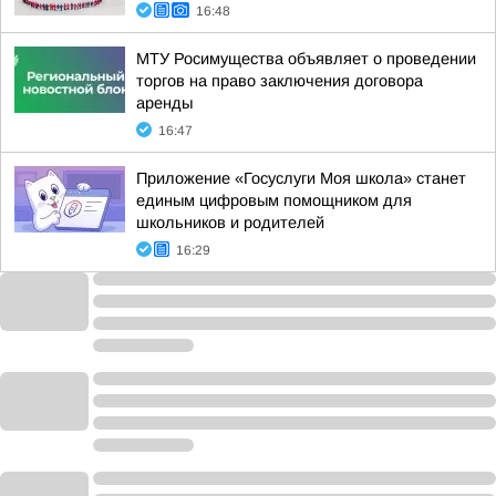
16:48
МТУ Росимущества объявляет о проведении
торгов на право заключения договора
аренды
16:47
Приложение «Госуслуги Моя школа» станет
единым цифровым помощником для
школьников и родителей
16:29