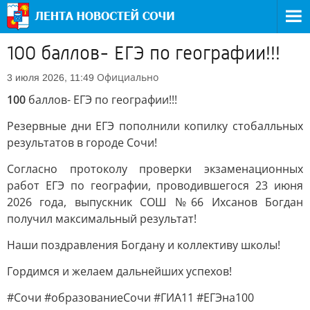
100 баллов- ЕГЭ по географии!!!
Официально
3 июля 2026, 11:49
100
баллов- ЕГЭ по географии!!!
Резервные дни ЕГЭ пополнили копилку стобалльных
результатов в городе Сочи!
Согласно протоколу проверки экзаменационных
работ ЕГЭ по географии, проводившегося 23 июня
2026 года, выпускник СОШ №66 Ихсанов Богдан
получил максимальный результат!
Наши поздравления Богдану и коллективу школы!
Гордимся и желаем дальнейших успехов!
#Сочи #образованиеСочи #ГИА11 #ЕГЭна100