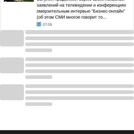
заявлений на телевидении и конференциях
омерзительным интервью "Бизнес-онлайн"
(об этом СМИ многое говорит то...
07:09