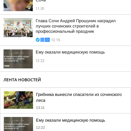
Сочи
11:01
Глава Сочи Андрей Прошунин наградил
лучших сочинских строителей в
профессиональный праздник
12:15
Ему оказали медицинскую помощь
12:22
ЛЕНТА НОВОСТЕЙ
Грибника вынесли спасатели из сочинского
леса
13:11
Ему оказали медицинскую помощь
12:22