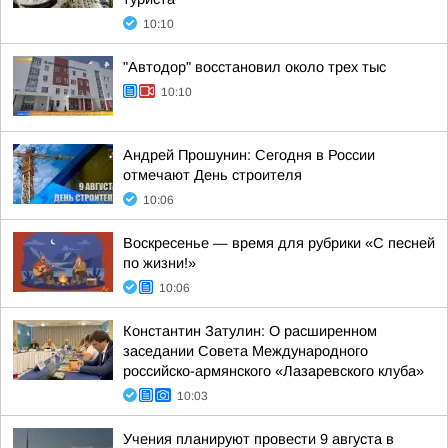
10:10
"Автодор" восстановил около трех тыс
10:10
Андрей Прошунин: Сегодня в России
отмечают День строителя
10:06
Воскресенье — время для рубрики «С песней
по жизни!»
10:06
Константин Затулин: О расширенном
заседании Совета Международного
российско-армянского «Лазаревского клуба»
10:03
Учения планируют провести 9 августа в