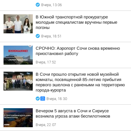
Вчера, 13:06
В Южной транспортной прокуратуре
молодым специалистам вручены первые
погоны
Вчера, 18:51
СРОЧНО: Аэропорт Сочи снова временно
приостановил работу
Вчера, 17:52
В Сочи прошло открытие новой музейной
комнаты, посвященной 85-летию прибытия
первого эшелона с ранеными на территорию
города-курорта
Вчера, 18:30
Вечером 5 августа в Сочи и Сириусе
возникла угроза атаки беспилотников
Вчера, 22:07