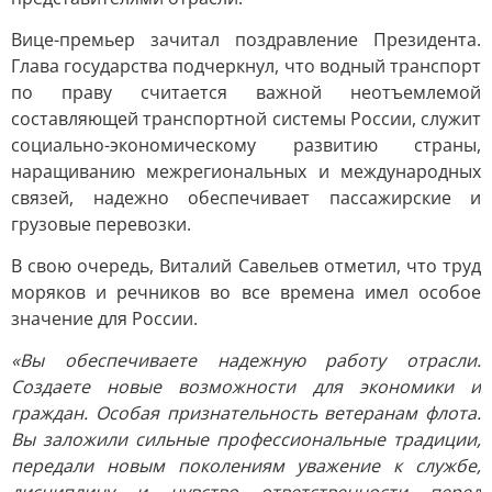
Вице-премьер зачитал поздравление Президента.
Глава государства подчеркнул, что водный транспорт
по праву считается важной неотъемлемой
составляющей транспортной системы России, служит
социально-экономическому развитию страны,
наращиванию межрегиональных и международных
связей, надежно обеспечивает пассажирские и
грузовые перевозки.
В свою очередь, Виталий Савельев отметил, что труд
моряков и речников во все времена имел особое
значение для России.
«Вы обеспечиваете надежную работу отрасли.
Создаете новые возможности для экономики и
граждан. Особая признательность ветеранам флота.
Вы заложили сильные профессиональные традиции,
передали новым поколениям уважение к службе,