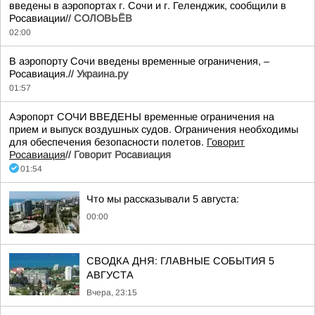
введены в аэропортах г. Сочи и г. Геленджик, сообщили в
Росавиации//
СОЛОВЬЁВ
02:00
В аэропорту Сочи введены временные ограничения, –
Росавиация.//
Украина.ру
01:57
Аэропорт СОЧИ ВВЕДЕНЫ временные ограничения на
прием и выпуск воздушных судов. Ограничения необходимы
для обеспечения безопасности полетов.
Говорит
Росавиация
//
Говорит Росавиация
01:54
Что мы рассказывали 5 августа:
00:00
СВОДКА ДНЯ: ГЛАВНЫЕ СОБЫТИЯ 5
АВГУСТА
Вчера, 23:15