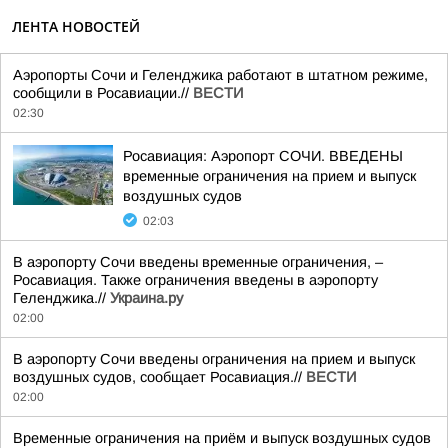
ЛЕНТА НОВОСТЕЙ
Аэропорты Сочи и Геленджика работают в штатном режиме,
сообщили в Росавиации.//
ВЕСТИ
02:30
Росавиация: Аэропорт СОЧИ. ВВЕДЕНЫ
временные ограничения на прием и выпуск
воздушных судов
02:03
В аэропорту Сочи введены временные ограничения, –
Росавиация. Также ограничения введены в аэропорту
Геленджика.//
Украина.ру
02:00
В аэропорту Сочи введены ограничения на прием и выпуск
воздушных судов, сообщает Росавиация.//
ВЕСТИ
02:00
Временные ограничения на приём и выпуск воздушных судов