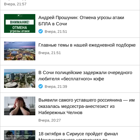
Вчера, 21:57
Андрей Прошунин: Отмена угрозы атаки
БПЛА в Сочи
Вчера, 21:51
Главные темы в нашей ежедневной подборке
Вчера, 21:51
В Сочи полицейские задержали очередного
любителя «бесплатного» кофе
Вчера, 21:39
Выявили самого уставшего россиянина — им
оказалась медсестра-анестезист из
Набережных Челнов
Вчера, 20:27
18 октября в Сириусе пройдет финал