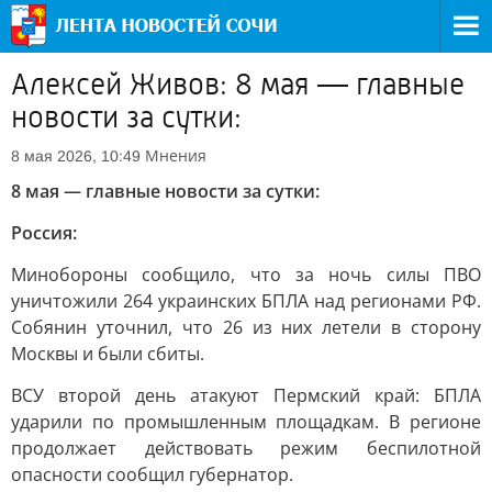
Алексей Живов: 8 мая — главные
новости за сутки:
Мнения
8 мая 2026, 10:49
8 мая — главные новости за сутки:
Россия:
Минобороны сообщило, что за ночь силы ПВО
уничтожили 264 украинских БПЛА над регионами РФ.
Собянин уточнил, что 26 из них летели в сторону
Москвы и были сбиты.
ВСУ второй день атакуют Пермский край: БПЛА
ударили по промышленным площадкам. В регионе
продолжает действовать режим беспилотной
опасности сообщил губернатор.