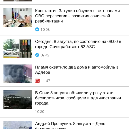
Константин Затулин обсудил с ветеранами
СВО перспективы развития сочинской
реабилитации
10:03
Сегодня, 8 августа, по состоянию на 09:00 в
городе Сочи работают 52 АЗС
09:42
Пламя охватило два дома и автомобиль в
Адлере
11:47
В Сочи 8 августа объявили угрозу атаки
беспилотников, сообщили в администрации
города
10:30
Андрей Прошунин: 8 августа – День
физкультурника