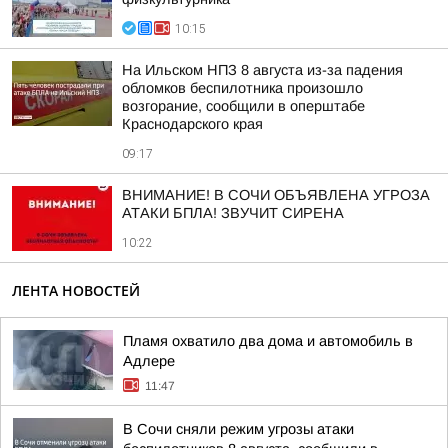
10:15
На Ильском НПЗ 8 августа из-за падения
обломков беспилотника произошло
возгорание, сообщили в оперштабе
Краснодарского края
09:17
ВНИМАНИЕ! В СОЧИ ОБЪЯВЛЕНА УГРОЗА
АТАКИ БПЛА! ЗВУЧИТ СИРЕНА
10:22
ЛЕНТА НОВОСТЕЙ
Пламя охватило два дома и автомобиль в
Адлере
11:47
В Сочи сняли режим угрозы атаки