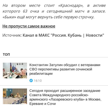
На втором месте стоит «Краснодар», в активе
которого 63 очка и сегодняшний матч в запасе.
«Быки» ещё могут вернуть себе первую строчку.
Не пропусти самое важное
Источник:
Канал в МАКС "Россия. Кубань | Новости"
ТОП
Константин Затулин обсудил с ветеранами
СВО перспективы развития сочинской
реабилитации
16:10
Сегодня проходит расширенное заседание
Совета Международного российско-
армянского «Лазаревского клуба» в Москве,
Ереване и Сочи