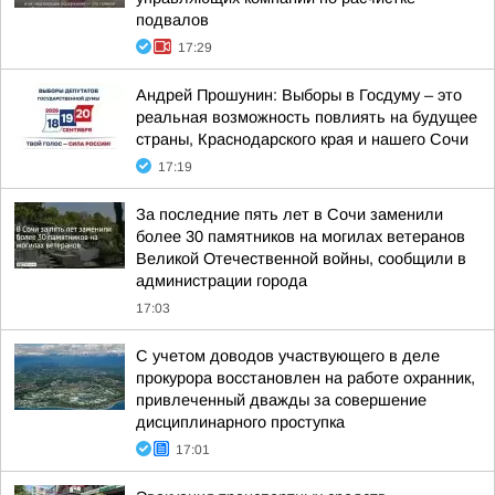
подвалов
17:29
Андрей Прошунин: Выборы в Госдуму – это
реальная возможность повлиять на будущее
страны, Краснодарского края и нашего Сочи
17:19
За последние пять лет в Сочи заменили
более 30 памятников на могилах ветеранов
Великой Отечественной войны, сообщили в
администрации города
17:03
С учетом доводов участвующего в деле
прокурора восстановлен на работе охранник,
привлеченный дважды за совершение
дисциплинарного проступка
17:01