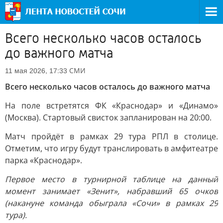
Всего несколько часов осталось
до важного матча
СМИ
11 мая 2026, 17:33
Всего несколько часов осталось до важного матча
На поле встретятся ФК «Краснодар» и «Динамо»
(Москва). Стартовый свисток запланирован на 20:00.
Матч пройдёт в рамках 29 тура РПЛ в столице.
Отметим, что игру будут транслировать в амфитеатре
парка «Краснодар».
Первое место в турнирной таблице на данный
момент занимает «Зенит», набравший 65 очков
(накануне команда обыграла «Сочи» в рамках 29
тура).