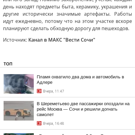
день находят предметы быта, керамику, украшения и
другие исторически значимые артефакты. Работы
идут ежедневно, потому что на этом участке вскоре
планируют сделать обходную дорогу для пешеходов.
Источник:
Канал в МАКС "Вести Сочи"
ТОП
Пламя охватило два дома и автомобиль в
Адлере
Вчера, 11:47
В Шереметьево две пассажирки опоздали на
рейс Москва — Сочи и решили догнать
самолет
Вчера, 16:48