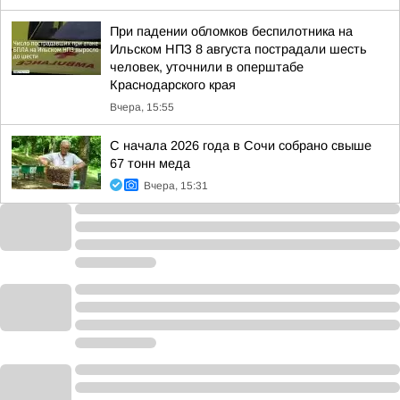
При падении обломков беспилотника на
Ильском НПЗ 8 августа пострадали шесть
человек, уточнили в оперштабе
Краснодарского края
Вчера, 15:55
С начала 2026 года в Сочи собрано свыше
67 тонн меда
Вчера, 15:31