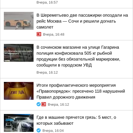
Вчера, 16:57
В Шереметьево две пассажирки опоздали на
рейс Москва — Сочи и решили догнать
самолет
Вчера, 16:48
В сочинском магазине на улице Гагарина
полиция конфисковала 505 кг рыбной
продукции без обязательной маркировки,
сообщили в городском УВД
Вчера, 16:12
Итоги профилактического мероприятия
«Правопорядок»: пресечено 118 нарушений
Правил дорожного движения
Вчера, 16:12
Где в машине прячется грязь: 5 мест, о
которых забывают
Вчера, 16:04