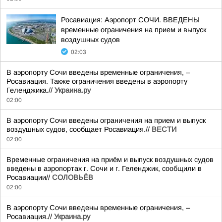
Росавиация: Аэропорт СОЧИ. ВВЕДЕНЫ
временные ограничения на прием и выпуск
воздушных судов
02:03
В аэропорту Сочи введены временные ограничения, –
Росавиация. Также ограничения введены в аэропорту
Геленджика.//
Украина.ру
02:00
В аэропорту Сочи введены ограничения на прием и выпуск
воздушных судов, сообщает Росавиация.//
ВЕСТИ
02:00
Временные ограничения на приём и выпуск воздушных судов
введены в аэропортах г. Сочи и г. Геленджик, сообщили в
Росавиации//
СОЛОВЬЁВ
02:00
В аэропорту Сочи введены временные ограничения, –
Росавиация.//
Украина.ру