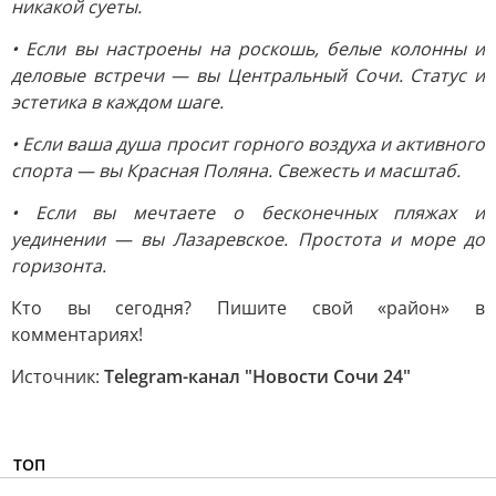
никакой суеты.
• Если вы настроены на роскошь, белые колонны и
деловые встречи — вы Центральный Сочи. Статус и
эстетика в каждом шаге.
• Если ваша душа просит горного воздуха и активного
спорта — вы Красная Поляна. Свежесть и масштаб.
• Если вы мечтаете о бесконечных пляжах и
уединении — вы Лазаревское. Простота и море до
горизонта.
Кто вы сегодня? Пишите свой «район» в
комментариях!
Источник:
Telegram-канал "Новости Сочи 24"
ТОП