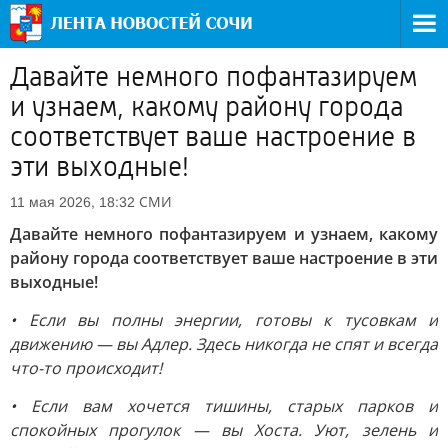
Давайте немного пофантазируем
и узнаем, какому району города
соответствует ваше настроение в
эти выходные!
СМИ
11 мая 2026, 18:32
Давайте немного пофантазируем и узнаем, какому
району города соответствует ваше настроение в эти
выходные!
• Если вы полны энергии, готовы к тусовкам и
движению — вы Адлер. Здесь никогда не спят и всегда
что-то происходит!
• Если вам хочется тишины, старых парков и
спокойных прогулок — вы Хоста. Уют, зелень и