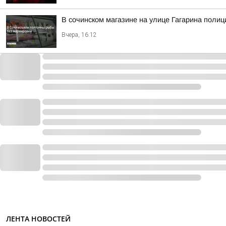
В сочинском магазине на улице Гагарина полиц
Вчера, 16:12
ЛЕНТА НОВОСТЕЙ