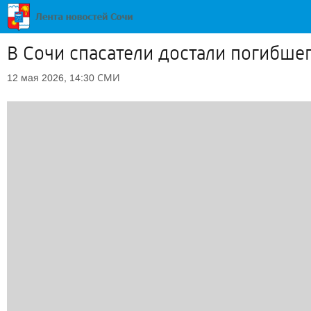
В Сочи спасатели достали погибшег
СМИ
12 мая 2026, 14:30