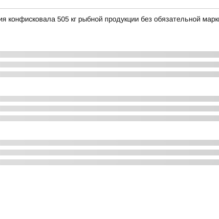
ия конфисковала 505 кг рыбной продукции без обязательной мар