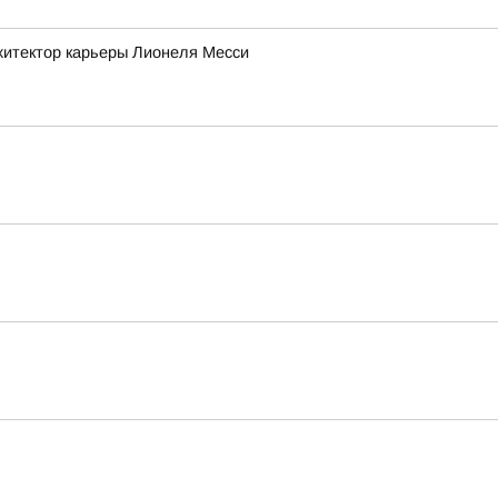
рхитектор карьеры Лионеля Месси