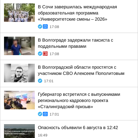
В Сочи завершилась международная
образовательная программа
«Университетские смены – 2026»
17:08
В Волгограде задержали таксиста с
поддельными правами
17:08
В Волгоградской области простятся с
участником СВО Алексеем Пополитовым
17:01
Губернатор встретился с выпускниками
регионального кадрового проекта
«Сталинградский призыв»
17:01
Опасность объявили 6 августа в 12:42
16:49