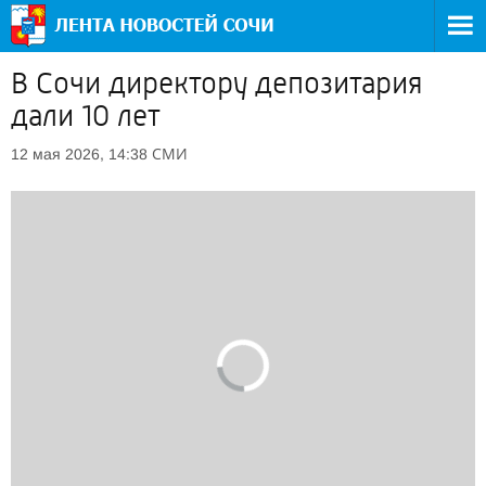
В Сочи директору депозитария
дали 10 лет
СМИ
12 мая 2026, 14:38