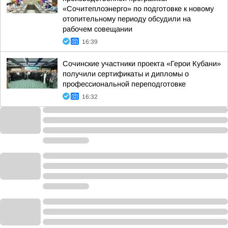
«Сочитеплоэнерго» по подготовке к новому
отопительному периоду обсудили на
рабочем совещании
16:39
Сочинские участники проекта «Герои Кубани»
получили сертификаты и дипломы о
профессиональной переподготовке
16:32