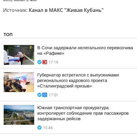
Источник:
Канал в МАКС "Живая Кубань"
ТОП
В Сочи задержали нелегального перевозчика
на «Рафике»
17:19
Губернатор встретился с выпускниками
регионального кадрового проекта
«Сталинградский призыв»
17:01
Южная транспортная прокуратура
контролирует соблюдение прав пассажиров
задержанных рейсов
15:46