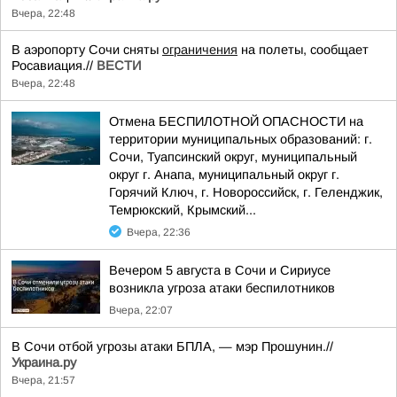
Вчера, 22:48
В аэропорту Сочи сняты
ограничения
на полеты, сообщает
Росавиация.//
ВЕСТИ
Вчера, 22:48
Отмена БЕСПИЛОТНОЙ ОПАСНОСТИ на
территории муниципальных образований: г.
Сочи, Туапсинский округ, муниципальный
округ г. Анапа, муниципальный округ г.
Горячий Ключ, г. Новороссийск, г. Геленджик,
Темрюкский, Крымский...
Вчера, 22:36
Вечером 5 августа в Сочи и Сириусе
возникла угроза атаки беспилотников
Вчера, 22:07
В Сочи отбой угрозы атаки БПЛА, — мэр Прошунин.//
Украина.ру
Вчера, 21:57