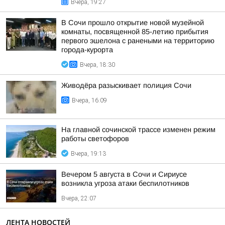
Вчера, 19:27
В Сочи прошло открытие новой музейной
комнаты, посвященной 85-летию прибытия
первого эшелона с ранеными на территорию
города-курорта
Вчера, 18:30
Живодёра разыскивает полиция Сочи
Вчера, 16:09
На главной сочинской трассе изменен режим
работы светофоров
Вчера, 19:13
Вечером 5 августа в Сочи и Сириусе
возникла угроза атаки беспилотников
Вчера, 22:07
ЛЕНТА НОВОСТЕЙ