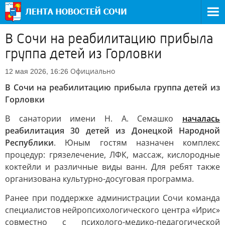
В Сочи на реабилитацию прибыла
группа детей из Горловки
Официально
12 мая 2026, 16:26
В Сочи на реабилитацию прибыла группа детей из
Горловки
В санатории имени Н. А. Семашко
началась
реабилитация 30 детей из Донецкой Народной
Республики
. Юным гостям назначен комплекс
процедур: грязелечение, ЛФК, массаж, кислородные
коктейли и различные виды ванн. Для ребят также
организована культурно-досуговая программа.
Ранее при поддержке администрации Сочи команда
специалистов нейропсихологического центра «Ирис»
совместно с психолого-медико-педагогической