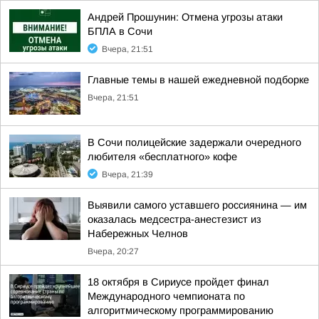
Андрей Прошунин: Отмена угрозы атаки
БПЛА в Сочи
Вчера, 21:51
Главные темы в нашей ежедневной подборке
Вчера, 21:51
В Сочи полицейские задержали очередного
любителя «бесплатного» кофе
Вчера, 21:39
Выявили самого уставшего россиянина — им
оказалась медсестра-анестезист из
Набережных Челнов
Вчера, 20:27
18 октября в Сириусе пройдет финал
Международного чемпионата по
алгоритмическому программированию