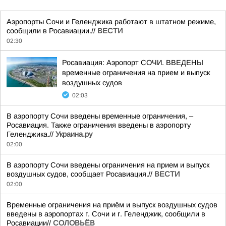
Аэропорты Сочи и Геленджика работают в штатном режиме,
сообщили в Росавиации.//
ВЕСТИ
02:30
Росавиация: Аэропорт СОЧИ. ВВЕДЕНЫ
временные ограничения на прием и выпуск
воздушных судов
02:03
В аэропорту Сочи введены временные ограничения, –
Росавиация. Также ограничения введены в аэропорту
Геленджика.//
Украина.ру
02:00
В аэропорту Сочи введены ограничения на прием и выпуск
воздушных судов, сообщает Росавиация.//
ВЕСТИ
02:00
Временные ограничения на приём и выпуск воздушных судов
введены в аэропортах г. Сочи и г. Геленджик, сообщили в
Росавиации//
СОЛОВЬЁВ