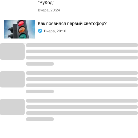
"РуКод"
Вчера, 20:24
Как появился первый светофор?
Вчера, 20:16