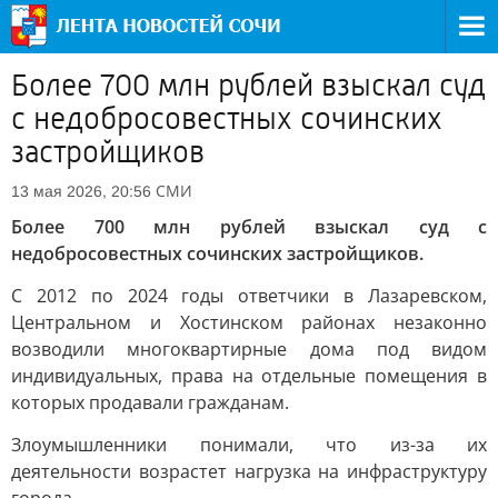
Более 700 млн рублей взыскал суд
с недобросовестных сочинских
застройщиков
СМИ
13 мая 2026, 20:56
Более 700 млн рублей взыскал суд с
недобросовестных сочинских застройщиков.
С 2012 по 2024 годы ответчики в Лазаревском,
Центральном и Хостинском районах незаконно
возводили многоквартирные дома под видом
индивидуальных, права на отдельные помещения в
которых продавали гражданам.
Злоумышленники понимали, что из-за их
деятельности возрастет нагрузка на инфраструктуру