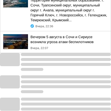
территории муниципальных образований: г.
Сочи, Туапсинский округ, муниципальный
округ г. Анапа, муниципальный округ г.
Горячий Ключ, г. Новороссийск, г. Геленджик,
Темрюкский, Крымский...
Вчера, 22:36
Вечером 5 августа в Сочи и Сириусе
возникла угроза атаки беспилотников
Вчера, 22:07