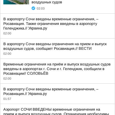
воздушных судов
02:03
В аэропорту Сочи введены временные ограничения, –
Росавиация. Также ограничения введены в аэропорту
Геленджика.//
Украина.ру
02:00
В аэропорту Сочи введены ограничения на прием и выпуск
воздушных судов, сообщает Росавиация.//
ВЕСТИ
02:00
Временные ограничения на приём и выпуск воздушных судов
введены в аэропортах г. Сочи и г. Геленджик, сообщили в
Росавиации//
СОЛОВЬЁВ
02:00
В аэропорту Сочи введены временные ограничения, –
Росавиация.//
Украина.ру
01:57
Аэропорт СОЧИ ВВЕДЕНЫ временные ограничения на
прием и выпуск воздушных судов. Ограничения необходимы