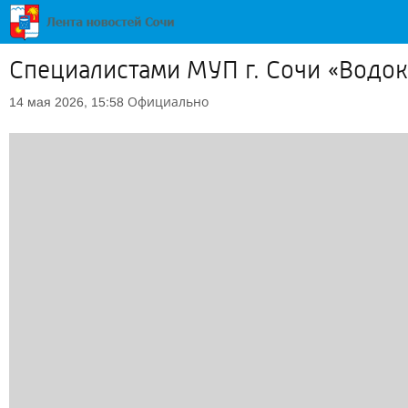
Специалистами МУП г. Сочи «Водок
Официально
14 мая 2026, 15:58