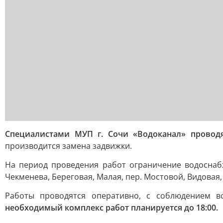
Специалистами МУП г. Сочи «Водоканал» провод
производится замена задвижки.
На период проведения работ ограничение водоснаб
Чекменева, Береговая, Малая, пер. Мостовой, Видовая,
Работы проводятся оперативно, с соблюдением в
необходимый комплекс работ планируется до 18:00.