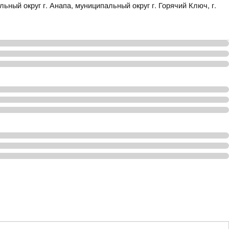
 округ г. Анапа, муниципальный округ г. Горячий Ключ, г.