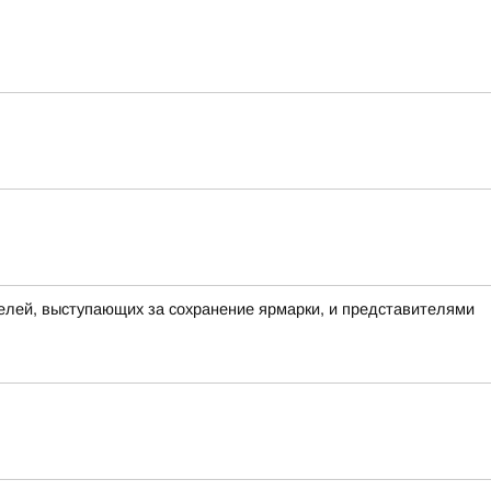
елей, выступающих за сохранение ярмарки, и представителями