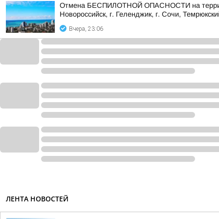
Отмена БЕСПИЛОТНОЙ ОПАСНОСТИ на территории 
Новороссийск, г. Геленджик, г. Сочи, Темрюкски
Вчера, 23:06
ЛЕНТА НОВОСТЕЙ