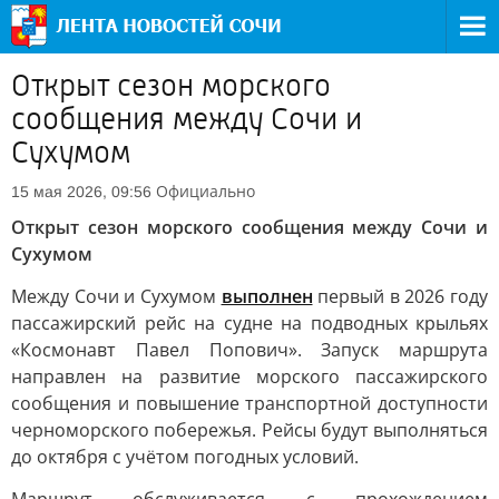
Открыт сезон морского
сообщения между Сочи и
Сухумом
Официально
15 мая 2026, 09:56
Открыт сезон морского сообщения между Сочи и
Сухумом
Между Сочи и Сухумом
выполнен
первый в 2026 году
пассажирский рейс на судне на подводных крыльях
«Космонавт Павел Попович». Запуск маршрута
направлен на развитие морского пассажирского
сообщения и повышение транспортной доступности
черноморского побережья. Рейсы будут выполняться
до октября с учётом погодных условий.