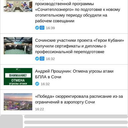
производственной программы
«Сочитеплоэнерго» по подготовке к новому
отопительному периоду обсудили на
рабочем совещании
16:39
Сочинские участники проекта «Герои Кубани»
получили сертификаты и дипломы о
профессиональной переподготовке
16:32
Андрей Прошунин: Отмена угрозы атаки
БПЛА в Сочи
16:32
«Победа» скорректировала расписание из-за
ограничений в аэропорту Сочи
16:22