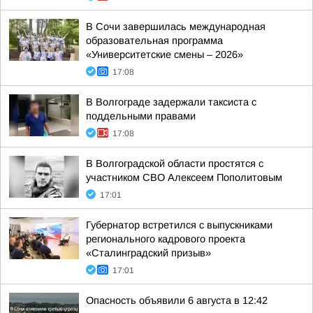
В Сочи завершилась международная
образовательная программа
«Университетские смены – 2026»
17:08
В Волгограде задержали таксиста с
поддельными правами
17:08
В Волгоградской области простятся с
участником СВО Алексеем Пополитовым
17:01
Губернатор встретился с выпускниками
регионального кадрового проекта
«Сталинградский призыв»
17:01
Опасность объявили 6 августа в 12:42