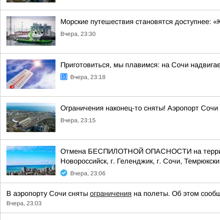
Морские путешествия становятся доступнее: «
Вчера, 23:30
Приготовиться, мы плавимся: на Сочи надвигае
Вчера, 23:18
Ограничения наконец-то сняты! Аэропорт Сочи
Вчера, 23:15
Отмена БЕСПИЛОТНОЙ ОПАСНОСТИ на территории
Новороссийск, г. Геленджик, г. Сочи, Темрюкски
Вчера, 23:06
В аэропорту Сочи сняты
ограничения
на полеты. Об этом сообщ
Вчера, 23:03