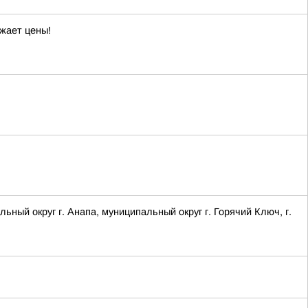
жает цены!
 округ г. Анапа, муниципальный округ г. Горячий Ключ, г.