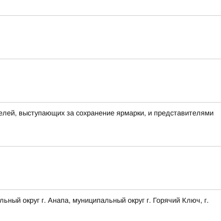
елей, выступающих за сохранение ярмарки, и представителями
 округ г. Анапа, муниципальный округ г. Горячий Ключ, г.