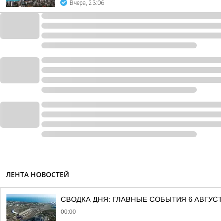
Вчера, 23:06
ЛЕНТА НОВОСТЕЙ
СВОДКА ДНЯ: ГЛАВНЫЕ СОБЫТИЯ 6 АВГУС
00:00