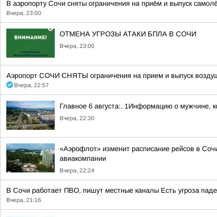
В аэропорту Сочи сняты ограничения на приём и выпуск самол
Вчера, 23:00
ОТМЕНА УГРОЗЫ АТАКИ БПЛА В СОЧИ
Вчера, 23:00
Аэропорт СОЧИ СНЯТЫ ограничения на прием и выпуск воздуш
Вчера, 22:57
Главное 6 августа:. 1Информацию о мужчине, к
Вчера, 22:30
«Аэрофлот» изменит расписание рейсов в Сочи
авиакомпании
Вчера, 22:24
В Сочи работает ПВО, пишут местные каналы Есть угроза паде
Вчера, 21:16