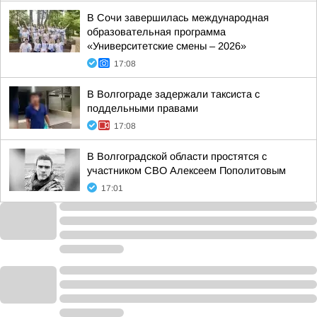
В Сочи завершилась международная
образовательная программа
«Университетские смены – 2026»
17:08
В Волгограде задержали таксиста с
поддельными правами
17:08
В Волгоградской области простятся с
участником СВО Алексеем Пополитовым
17:01