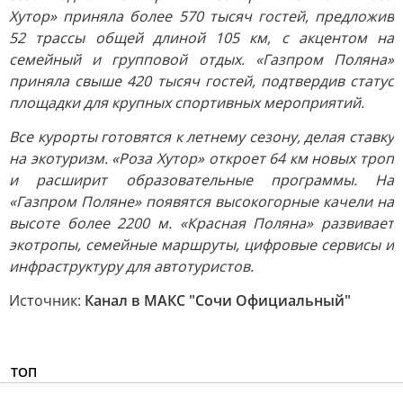
Хутор» приняла более 570 тысяч гостей, предложив
52 трассы общей длиной 105 км, с акцентом на
семейный и групповой отдых. «Газпром Поляна»
приняла свыше 420 тысяч гостей, подтвердив статус
площадки для крупных спортивных мероприятий.
Все курорты готовятся к летнему сезону, делая ставку
на экотуризм. «Роза Хутор» откроет 64 км новых троп
и расширит образовательные программы. На
«Газпром Поляне» появятся высокогорные качели на
высоте более 2200 м. «Красная Поляна» развивает
экотропы, семейные маршруты, цифровые сервисы и
инфраструктуру для автотуристов.
Источник:
Канал в МАКС "Сочи Официальный"
ТОП