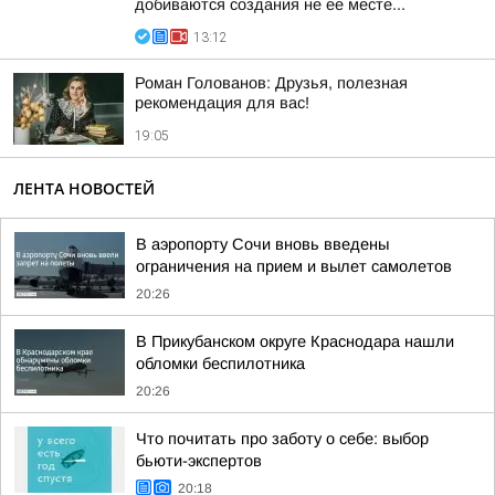
добиваются создания не ее месте...
13:12
Роман Голованов: Друзья, полезная
рекомендация для вас!
19:05
ЛЕНТА НОВОСТЕЙ
В аэропорту Сочи вновь введены
ограничения на прием и вылет самолетов
20:26
В Прикубанском округе Краснодара нашли
обломки беспилотника
20:26
Что почитать про заботу о себе: выбор
бьюти-экспертов
20:18