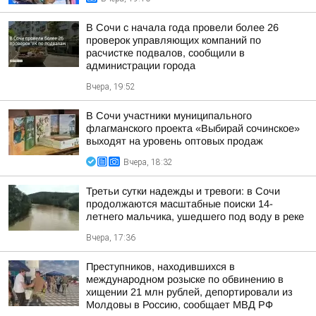
В Сочи с начала года провели более 26
проверок управляющих компаний по
расчистке подвалов, сообщили в
администрации города
Вчера, 19:52
В Сочи участники муниципального
флагманского проекта «Выбирай сочинское»
выходят на уровень оптовых продаж
Вчера, 18:32
Третьи сутки надежды и тревоги: в Сочи
продолжаются масштабные поиски 14-
летнего мальчика, ушедшего под воду в реке
Вчера, 17:36
Преступников, находившихся в
международном розыске по обвинению в
хищении 21 млн рублей, депортировали из
Молдовы в Россию, сообщает МВД РФ