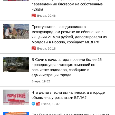
переведенные блогером на собственные
нужды
Вчера, 20:46
Преступников, находившихся в
международном розыске по обвинению в
хищении 21 млн рублей, депортировали из
Молдовы в Россию, сообщает МВД РФ
Вчера, 20:18
В Сочи с начала года провели более 26
проверок управляющих компаний по
расчистке подвалов, сообщили в
администрации города
Вчера, 19:52
Что делать, если вы на пляже, а в городе
объявлена угроза атаки БПЛА?
Вчера, 19:37