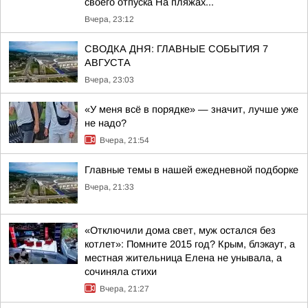
своего отпуска На пляжах...
Вчера, 23:12
СВОДКА ДНЯ: ГЛАВНЫЕ СОБЫТИЯ 7
АВГУСТА
Вчера, 23:03
«У меня всё в порядке» — значит, лучше уже
не надо?
Вчера, 21:54
Главные темы в нашей ежедневной подборке
Вчера, 21:33
«Отключили дома свет, муж остался без
котлет»: Помните 2015 год? Крым, блэкаут, а
местная жительница Елена не унывала, а
сочиняла стихи
Вчера, 21:27