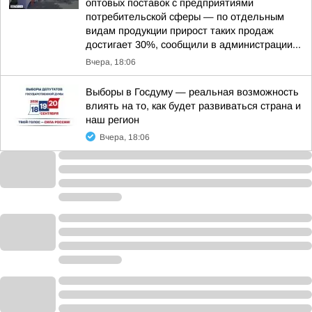
оптовых поставок с предприятиями
потребительской сферы — по отдельным
видам продукции прирост таких продаж
достигает 30%, сообщили в администрации...
Вчера, 18:06
Выборы в Госдуму — реальная возможность
влиять на то, как будет развиваться страна и
наш регион
Вчера, 18:06